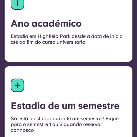
Ano académico
Estadia em Highfield Park desde a data de início
até ao fim do curso universitário
Estadia de um semestre
Só está a estudar durante um semestre? Fique
para o semestre 1 ou 2 quando reservar
connosco