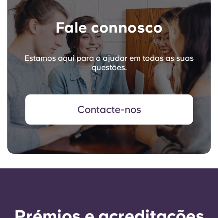
Fale connosco
Estamos aqui para o ajudar em todas as suas
questões.
Contacte-nos
Prémios e acreditações