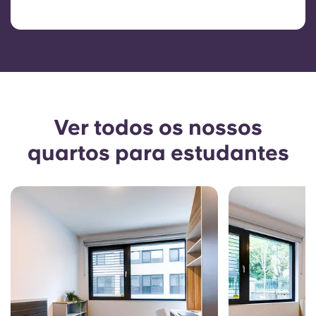
Ver todos os nossos
quartos para estudantes