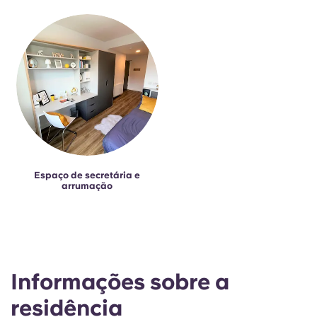
Espaço de secretária e
arrumação
Informações sobre a
residência