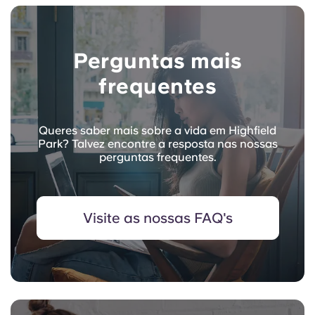
Perguntas mais
frequentes
Queres saber mais sobre a vida em Highfield
Park? Talvez encontre a resposta nas nossas
perguntas frequentes.
Visite as nossas FAQ's