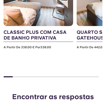
CLASSIC PLUS COM CASA
QUARTO S
DE BANHO PRIVATIVA
GATEHOUS
A Partir De 338.00 € Por338.00
A Partir De 442.00
Encontrar as respostas