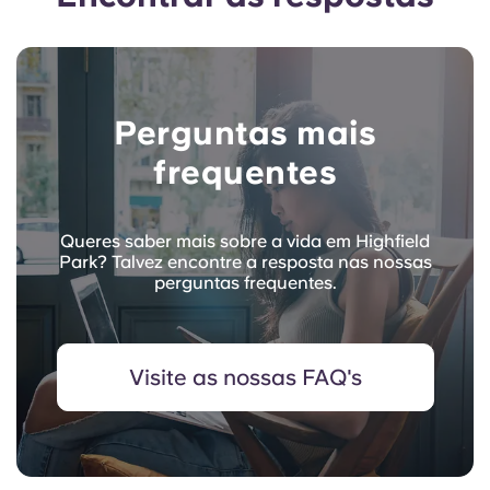
Perguntas mais
frequentes
Queres saber mais sobre a vida em Highfield
Park? Talvez encontre a resposta nas nossas
perguntas frequentes.
Visite as nossas FAQ's