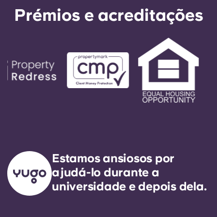
Prémios e acreditações
Estamos ansiosos por
ajudá-lo durante a
universidade e depois dela.