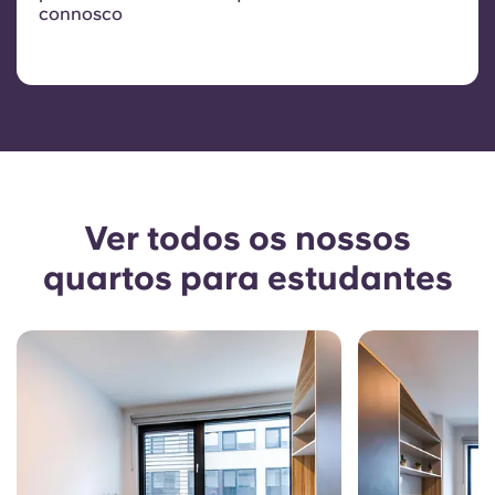
connosco
Ver todos os nossos
quartos para estudantes