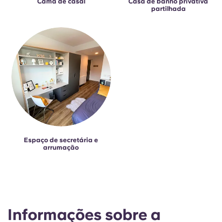
Cama de casal
Casa de banho privativa
partilhada
Espaço de secretária e
arrumação
Informações sobre a