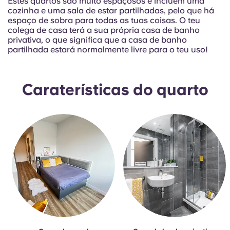
Estes quartos são muito espaçosos e incluem uma
Portuguese
cozinha e uma sala de estar partilhadas, pelo que há
espaço de sobra para todas as tuas coisas. O teu
colega de casa terá a sua própria casa de banho
privativa, o que significa que a casa de banho
partilhada estará normalmente livre para o teu uso!
Caraterísticas do quarto