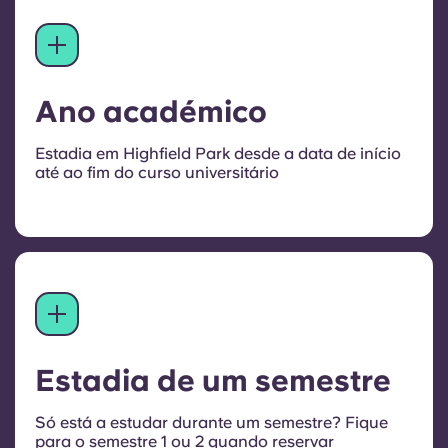
Ano académico
Estadia em Highfield Park desde a data de início
até ao fim do curso universitário
Estadia de um semestre
Só está a estudar durante um semestre? Fique
para o semestre 1 ou 2 quando reservar