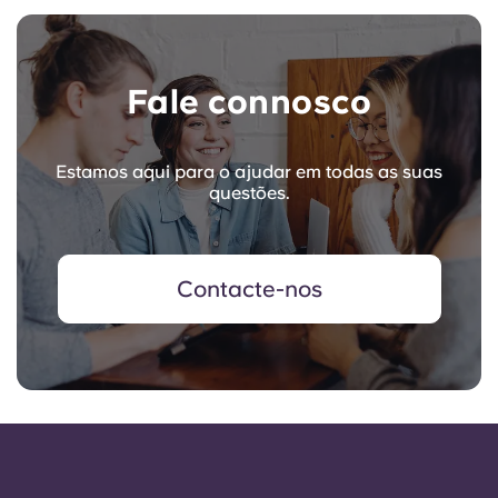
Fale connosco
Estamos aqui para o ajudar em todas as suas
questões.
Contacte-nos