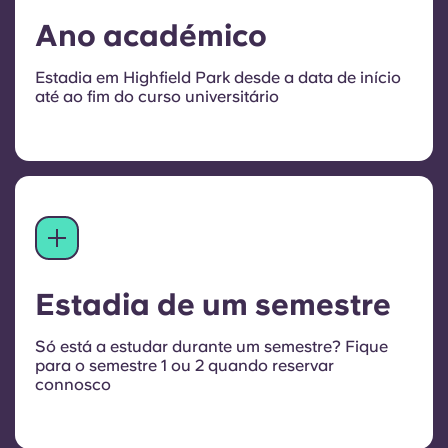
Ano académico
Estadia em Highfield Park desde a data de início
até ao fim do curso universitário
Estadia de um semestre
Só está a estudar durante um semestre? Fique
para o semestre 1 ou 2 quando reservar
connosco