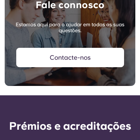
Fale connosco
Estamos aqui para o ajudar em todas as suas
questões.
Contacte-nos
Prémios e acreditações