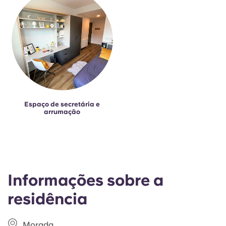
Espaço de secretária e
arrumação
Informações sobre a
residência
Morada