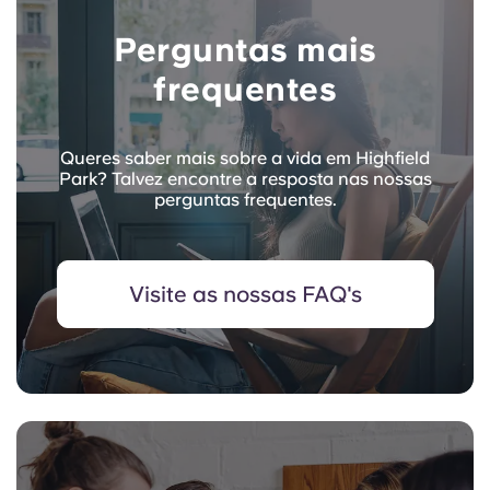
Perguntas mais
frequentes
Queres saber mais sobre a vida em Highfield
Park? Talvez encontre a resposta nas nossas
perguntas frequentes.
Visite as nossas FAQ's