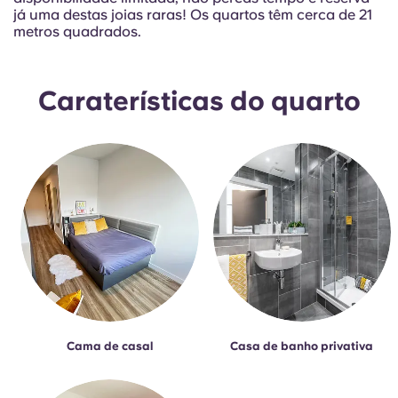
Portuguese
já uma destas joias raras! Os quartos têm cerca de 21
metros quadrados.
Caraterísticas do quarto
Cama de casal
Casa de banho privativa