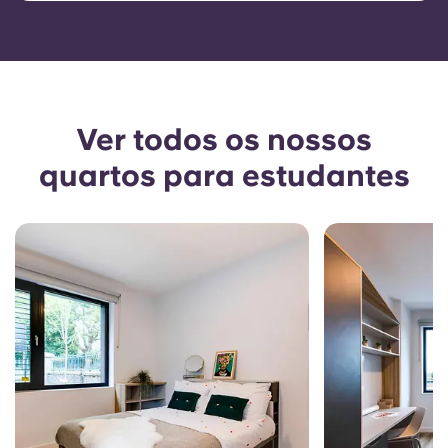
Ver todos os nossos
quartos para estudantes