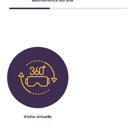
Maintenance sur site
Visite virtuelle