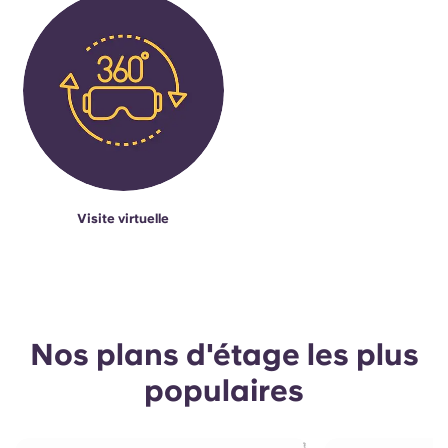
Visite virtuelle
Nos plans d'étage les plus
populaires