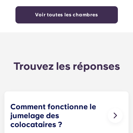
Voir toutes les chambres
Trouvez les réponses
Comment fonctionne le
jumelage des
colocataires ?