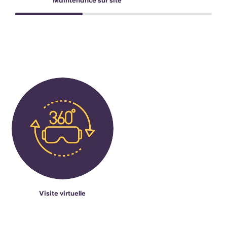
Maintenance sur site
Visite virtuelle