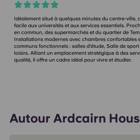
Idéalement situé à quelques minutes du centre-ville,
facile aux universités et aux services essentiels. Proc
en commun, des supermarchés et du quartier de Temp
Installations modernes avec chambres confortables 
communs fonctionnels : salles d’étude, Salle de sport
loisirs. Alliant un emplacement stratégique à des ser
qualité, il offre un cadre idéal pour vivre et étudier.
Autour Ardcairn Hou