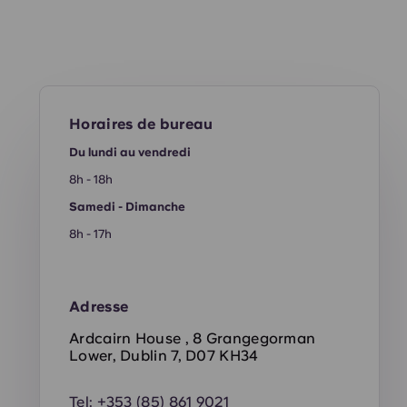
Horaires de bureau
Du lundi au vendredi
8h - 18h
Samedi - Dimanche
8h - 17h
Adresse
Ardcairn House , 8 Grangegorman
Lower, Dublin 7, D07 KH34
Tel:
+353 (85) 861 9021