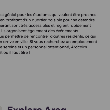
t génial pour les étudiants qui veulent être proches
 en profitant d'un quartier paisible pour se détendre.
gérant sont très accessibles et règlent rapidement
. Ils organisent également des événements
s permettre de rencontrer d'autres résidents, ce qui
n arrive en ville. Si vous recherchez un emplacement
e sereine et un personnel attentionné, Ardcairn
 où il faut être !
Explore Area