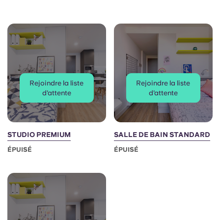
Rejoindre la liste
Rejoindre la liste
d'attente
d'attente
STUDIO PREMIUM
SALLE DE BAIN STANDARD
ÉPUISÉ
ÉPUISÉ