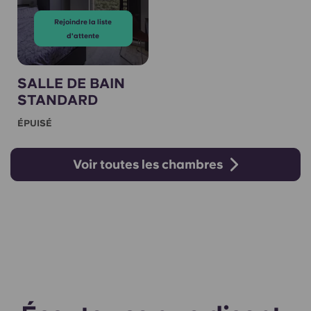
Rejoindre la liste
d'attente
SALLE DE BAIN
STANDARD
ÉPUISÉ
Voir toutes les chambres