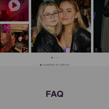
POWERED BY EMPLIFI
FAQ