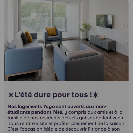
☀️L'été dure pour tous !☀️
Nos logements Yugo sont ouverts aux non-
étudiants pendant l'été,
y compris aux amis et à la
famille de nos résidents actuels qui souhaitent venir
nous rendre visite et profiter pleinement de la saison.
C'est l'occasion idéale de découvrir l'Irlande à son