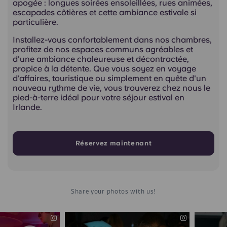
apogée : longues soirées ensoleillées, rues animées,
escapades côtières et cette ambiance estivale si
particulière.
Installez-vous confortablement dans nos chambres,
profitez de nos espaces communs agréables et
d'une ambiance chaleureuse et décontractée,
propice à la détente. Que vous soyez en voyage
d'affaires, touristique ou simplement en quête d'un
nouveau rythme de vie, vous trouverez chez nous le
pied-à-terre idéal pour votre séjour estival en
Irlande.
Réservez maintenant