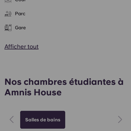
Parc
Gare
Afficher tout
Nos chambres étudiantes à
Amnis House
Salles de bains