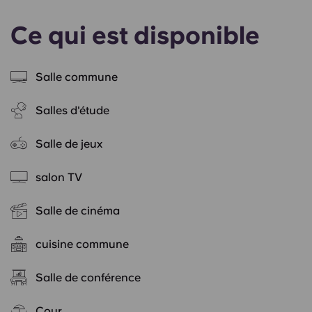
Ce qui est disponible
Salle commune
Salles d'étude
Salle de jeux
salon TV
Salle de cinéma
cuisine commune
Salle de conférence
Cour