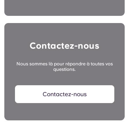
Contactez-nous
Nous sommes là pour répondre à toutes vos
questions.
Contactez-nous