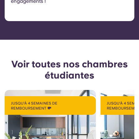
engagements !
Voir toutes nos chambres
étudiantes
JUSQU'À 4 SEMAINES DE
JUSQU'À 4 SEMA
REMBOURSEMENT 💸
REMBOURSEMEN