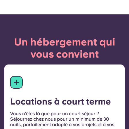
Un hébergement qui
vous convient
Locations à court terme
Vous n'êtes là que pour un court séjour ?
Séjournez chez nous pour un minimum de 30
nuits, parfaitement adapté à vos projets et à vos