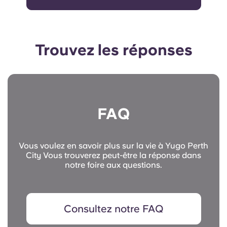
Trouvez les réponses
FAQ
Vous voulez en savoir plus sur la vie à Yugo Perth
City Vous trouverez peut-être la réponse dans
notre foire aux questions.
Consultez notre FAQ