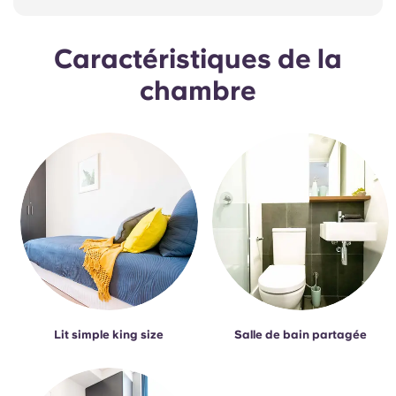
Caractéristiques de la
chambre
Lit simple king size
Salle de bain partagée