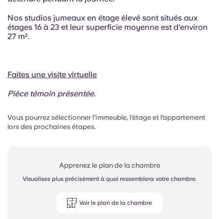
Nos studios jumeaux en étage élevé sont situés aux
étages 16 à 23 et leur superficie moyenne est d'environ
27 m².
Faites une visite virtuelle
Pièce témoin présentée.
Vous pourrez sélectionner l'immeuble, l'étage et l'appartement
lors des prochaines étapes.
Apprenez le plan de la chambre
Visualisez plus précisément à quoi ressemblera votre chambre.
Voir le plan de la chambre