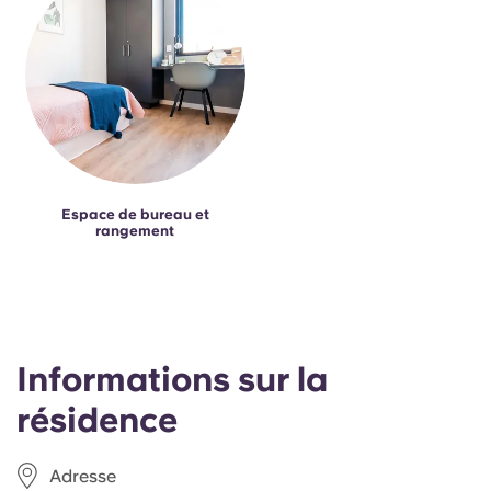
Espace de bureau et
rangement
Informations sur la
résidence
Adresse