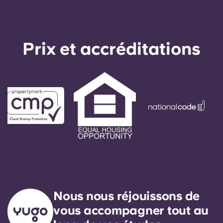
Prix ​​et accréditations
Nous nous réjouissons de
vous accompagner tout au