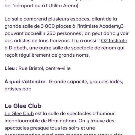
de l'aéroport ou à l'Utilita Arena).
La salle comprend plusieurs espaces, allant de la
grande salle de 3 000 places à l'intimiste Academy3
pouvant accueillir 250 personnes ; on peut donc y voir
des artistes de tous horizons. Il y a aussi l'
O2 Institute
à Digbeth, une autre salle de spectacle de renom qui
reçoit régulièrement de grands noms.
Lieu
: Rue Bristol, centre-ville
À quoi s'attendre
: Grande capacité, groupes indés,
artistes pop
Le Glee Club
Le Glee Club
est la salle de spectacles d'humour
incontournable de Birmingham. On y trouve des
spectacles presque tous les soirs et une