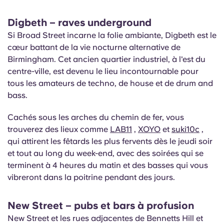
Digbeth – raves underground
Si Broad Street incarne la folie ambiante, Digbeth est le
cœur battant de la vie nocturne alternative de
Birmingham. Cet ancien quartier industriel, à l'est du
centre-ville, est devenu le lieu incontournable pour
tous les amateurs de techno, de house et de drum and
bass.
Cachés sous les arches du chemin de fer, vous
trouverez des lieux comme
LAB11
,
XOYO
et
suki10c
,
qui attirent les fêtards les plus fervents dès le jeudi soir
et tout au long du week-end, avec des soirées qui se
terminent à 4 heures du matin et des basses qui vous
vibreront dans la poitrine pendant des jours.
New Street – pubs et bars à profusion
New Street et les rues adjacentes de Bennetts Hill et