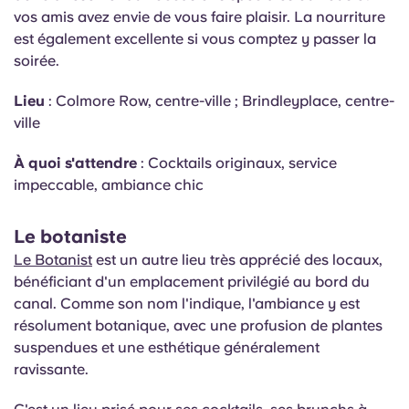
vos amis avez envie de vous faire plaisir. La nourriture
est également excellente si vous comptez y passer la
soirée.
Lieu
: Colmore Row, centre-ville ; Brindleyplace, centre-
ville
À quoi s'attendre
: Cocktails originaux, service
impeccable, ambiance chic
Le botaniste
Le Botanist
est un autre lieu très apprécié des locaux,
bénéficiant d'un emplacement privilégié au bord du
canal. Comme son nom l'indique, l'ambiance y est
résolument botanique, avec une profusion de plantes
suspendues et une esthétique généralement
ravissante.