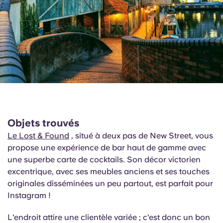
Objets trouvés
Le Lost & Found
, situé à deux pas de New Street, vous
propose une expérience de bar haut de gamme avec
une superbe carte de cocktails. Son décor victorien
excentrique, avec ses meubles anciens et ses touches
originales disséminées un peu partout, est parfait pour
Instagram !
L'endroit attire une clientèle variée ; c'est donc un bon