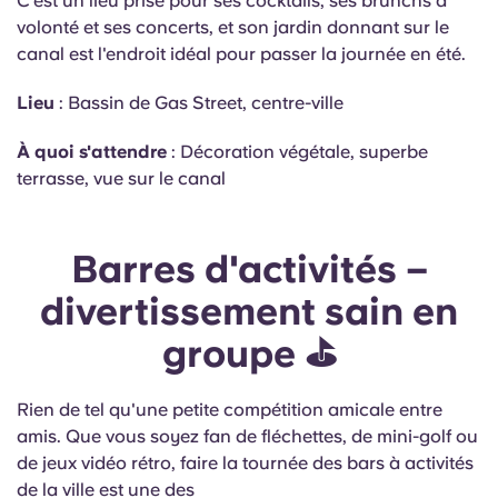
C'est un lieu prisé pour ses cocktails, ses brunchs à
volonté et ses concerts, et son jardin donnant sur le
canal est l'endroit idéal pour passer la journée en été.
Lieu
: Bassin de Gas Street, centre-ville
À quoi s'attendre
: Décoration végétale, superbe
terrasse, vue sur le canal
Barres d'activités –
divertissement sain en
groupe ⛳
Rien de tel qu'une petite compétition amicale entre
amis. Que vous soyez fan de fléchettes, de mini-golf ou
de jeux vidéo rétro, faire la tournée des bars à activités
de la ville est une des