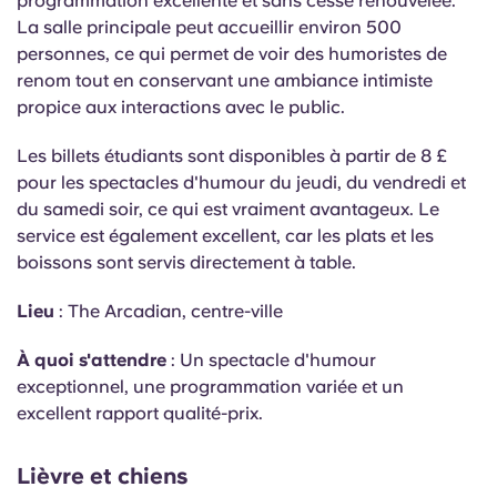
programmation excellente et sans cesse renouvelée.
La salle principale peut accueillir environ 500
personnes, ce qui permet de voir des humoristes de
renom tout en conservant une ambiance intimiste
propice aux interactions avec le public.
Les billets étudiants sont disponibles à partir de 8 £
pour les spectacles d'humour du jeudi, du vendredi et
du samedi soir, ce qui est vraiment avantageux. Le
service est également excellent, car les plats et les
boissons sont servis directement à table.
Lieu
: The Arcadian, centre-ville
À quoi s'attendre
: Un spectacle d'humour
exceptionnel, une programmation variée et un
excellent rapport qualité-prix.
Lièvre et chiens