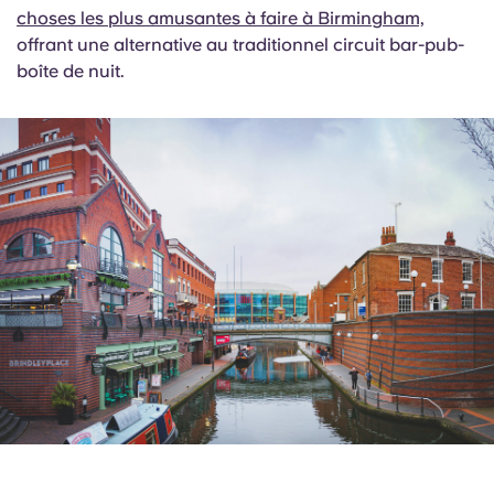
choses les plus amusantes à faire à Birmingham,
offrant une alternative au traditionnel circuit bar-pub-
boîte de nuit.