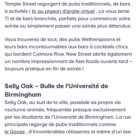
Temple Street regorgent de pubs traditionnels, de bars
à activités (
tir au pigeon d'argile virtuel
, ça vous tente
?) et de bars branchés, parfaits pour commencer votre
soirée ou simplement passer une soirée plus détendue.
Vous trouverez de tout, des pubs Wetherspoons et
leurs bars incontournables aux bars à cocktails chics
qui bordent Colmore Row. New Street abrite également
un nombre impressionnant de fast-foods ouverts tard –
toujours pratique en fin de soirée !
Selly Oak – Bulle de l'Université de
Birmingham
Selly Oak, au sud de la ville, possède sa propre vie
nocturne animée, fréquentée presque exclusivement
par les étudiants de l'Université de Birmingham. La rue
principale regorge de pubs traditionnels comme
le Goose
, d'innombrables rôtisseries et même d'un bar