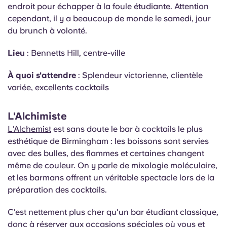
endroit pour échapper à la foule étudiante. Attention
cependant, il y a beaucoup de monde le samedi, jour
du brunch à volonté.
Lieu
: Bennetts Hill, centre-ville
À quoi s'attendre
: Splendeur victorienne, clientèle
variée, excellents cocktails
L'Alchimiste
L'Alchemist
est sans doute le bar à cocktails le plus
esthétique de Birmingham : les boissons sont servies
avec des bulles, des flammes et certaines changent
même de couleur. On y parle de mixologie moléculaire,
et les barmans offrent un véritable spectacle lors de la
préparation des cocktails.
C'est nettement plus cher qu'un bar étudiant classique,
donc à réserver aux occasions spéciales où vous et