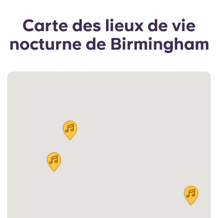
Carte des lieux de vie
nocturne de Birmingham