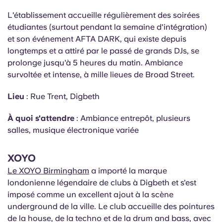
L'établissement accueille régulièrement des soirées
étudiantes (surtout pendant la semaine d'intégration)
et son événement AFTA DARK, qui existe depuis
longtemps et a attiré par le passé de grands DJs, se
prolonge jusqu'à 5 heures du matin. Ambiance
survoltée et intense, à mille lieues de Broad Street.
Lieu
: Rue Trent, Digbeth
À quoi s'attendre
: Ambiance entrepôt, plusieurs
salles, musique électronique variée
XOYO
Le XOYO Birmingham
a importé la marque
londonienne légendaire de clubs à Digbeth et s'est
imposé comme un excellent ajout à la scène
underground de la ville. Le club accueille des pointures
de la house, de la techno et de la drum and bass, avec