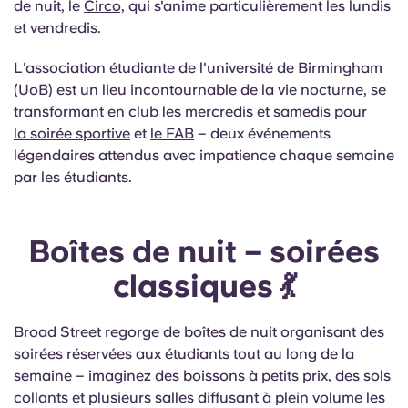
de nuit, le
Circo,
qui s'anime particulièrement les lundis
et vendredis.
L'association étudiante de l'université de Birmingham
(UoB) est un lieu incontournable de la vie nocturne, se
transformant en club les mercredis et samedis pour
la soirée sportive
et
le FAB
– deux événements
légendaires attendus avec impatience chaque semaine
par les étudiants.
Boîtes de nuit – soirées
classiques 💃
Broad Street regorge de boîtes de nuit organisant des
soirées réservées aux étudiants tout au long de la
semaine – imaginez des boissons à petits prix, des sols
collants et plusieurs salles diffusant à plein volume les