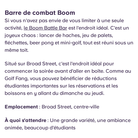
Barre de combat Boom
Si vous n'avez pas envie de vous limiter à une seule
activité,
le Boom Battle Bar
est l'endroit idéal. C'est un
joyeux chaos : lancer de haches, jeu de palets,
fléchettes, beer pong et mini-golf, tout est réuni sous un
même toit.
Situé sur Broad Street, c'est l'endroit idéal pour
commencer la soirée avant d'aller en boîte. Comme au
Golf Fang, vous pouvez bénéficier de réductions
étudiantes importantes sur les réservations et les
boissons en y allant du dimanche au jeudi.
Emplacement
: Broad Street, centre-ville
À quoi s'attendre
: Une grande variété, une ambiance
animée, beaucoup d'étudiants