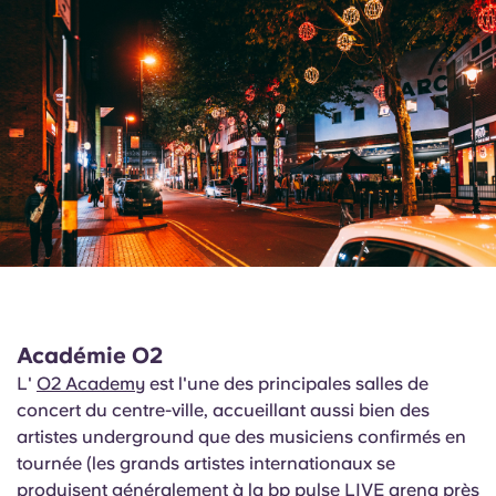
Académie O2
L'
O2 Academy
est l'une des principales salles de
concert du centre-ville, accueillant aussi bien des
artistes underground que des musiciens confirmés en
tournée (les grands artistes internationaux se
produisent généralement à la bp pulse LIVE arena près