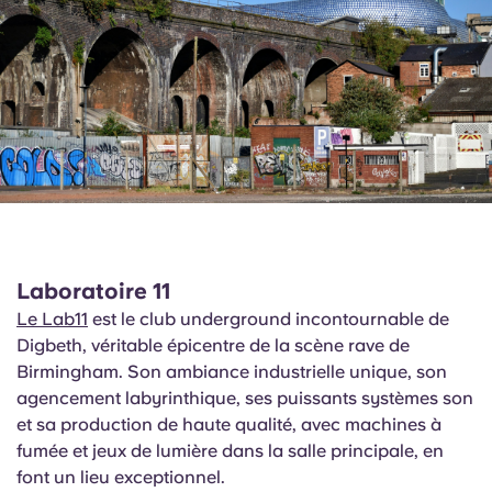
Laboratoire 11
Le Lab11
est le club underground incontournable de
Digbeth, véritable épicentre de la scène rave de
Birmingham. Son ambiance industrielle unique, son
agencement labyrinthique, ses puissants systèmes son
et sa production de haute qualité, avec machines à
fumée et jeux de lumière dans la salle principale, en
font un lieu exceptionnel.