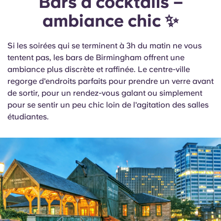
Bars à cocktails –
ambiance chic ✨
Si les soirées qui se terminent à 3h du matin ne vous
tentent pas, les bars de Birmingham offrent une
ambiance plus discrète et raffinée. Le centre-ville
regorge d'endroits parfaits pour prendre un verre avant
de sortir, pour un rendez-vous galant ou simplement
pour se sentir un peu chic loin de l'agitation des salles
étudiantes.