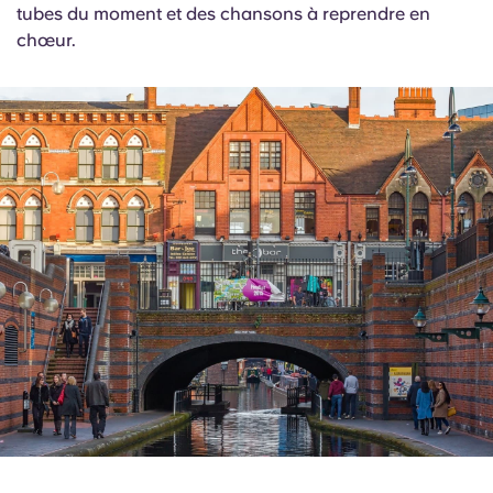
tubes du moment et des chansons à reprendre en
chœur.