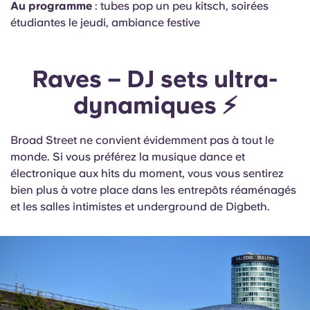
Au programme
: tubes pop un peu kitsch, soirées
étudiantes le jeudi, ambiance festive
Raves – DJ sets ultra-
dynamiques ⚡
Broad Street ne convient évidemment pas à tout le
monde. Si vous préférez la musique dance et
électronique aux hits du moment, vous vous sentirez
bien plus à votre place dans les entrepôts réaménagés
et les salles intimistes et underground de Digbeth.