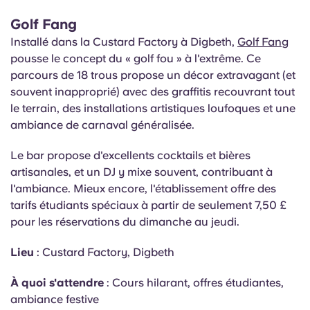
Golf Fang
Installé dans la Custard Factory à Digbeth,
Golf Fang
pousse le concept du « golf fou » à l'extrême. Ce
parcours de 18 trous propose un décor extravagant (et
souvent inapproprié) avec des graffitis recouvrant tout
le terrain, des installations artistiques loufoques et une
ambiance de carnaval généralisée.
Le bar propose d'excellents cocktails et bières
artisanales, et un DJ y mixe souvent, contribuant à
l'ambiance. Mieux encore, l'établissement offre des
tarifs étudiants spéciaux à partir de seulement 7,50 £
pour les réservations du dimanche au jeudi.
Lieu
: Custard Factory, Digbeth
À quoi s'attendre
: Cours hilarant, offres étudiantes,
ambiance festive