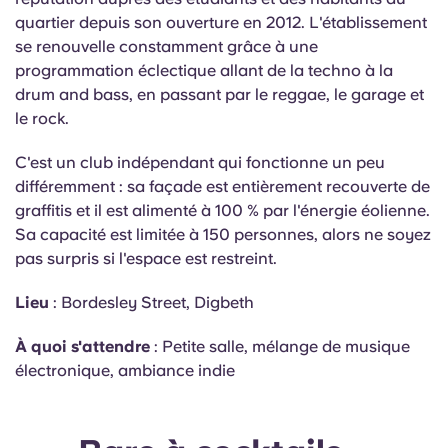
quartier depuis son ouverture en 2012. L'établissement
se renouvelle constamment grâce à une
programmation éclectique allant de la techno à la
drum and bass, en passant par le reggae, le garage et
le rock.
C'est un club indépendant qui fonctionne un peu
différemment : sa façade est entièrement recouverte de
graffitis et il est alimenté à 100 % par l'énergie éolienne.
Sa capacité est limitée à 150 personnes, alors ne soyez
pas surpris si l'espace est restreint.
Lieu
: Bordesley Street, Digbeth
À quoi s'attendre
: Petite salle, mélange de musique
électronique, ambiance indie