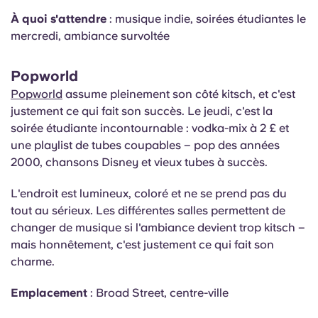
À quoi s'attendre
: musique indie, soirées étudiantes le
mercredi, ambiance survoltée
Popworld
Popworld
assume pleinement son côté kitsch, et c'est
justement ce qui fait son succès. Le jeudi, c'est la
soirée étudiante incontournable : vodka-mix à 2 £ et
une playlist de tubes coupables – pop des années
2000, chansons Disney et vieux tubes à succès.
L'endroit est lumineux, coloré et ne se prend pas du
tout au sérieux. Les différentes salles permettent de
changer de musique si l'ambiance devient trop kitsch –
mais honnêtement, c'est justement ce qui fait son
charme.
Emplacement
: Broad Street, centre-ville