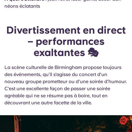
néons éclatants
Divertissement en direct
– performances
exaltantes 🎭
La scène culturelle de Birmingham propose toujours
des événements, qu'il s'agisse du concert d'un
nouveau groupe prometteur ou d'une soirée d'humour.
C'est une excellente façon de passer une soirée
agréable qui ne se résume pas à boire, tout en
découvrant une autre facette de la ville.