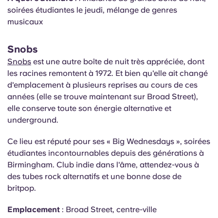
soirées étudiantes le jeudi, mélange de genres
musicaux
Snobs
Snobs
est une autre boîte de nuit très appréciée, dont
les racines remontent à 1972. Et bien qu'elle ait changé
d'emplacement à plusieurs reprises au cours de ces
années (elle se trouve maintenant sur Broad Street),
elle conserve toute son énergie alternative et
underground.
Ce lieu est réputé pour ses « Big Wednesdays », soirées
étudiantes incontournables depuis des générations à
Birmingham. Club indie dans l'âme, attendez-vous à
des tubes rock alternatifs et une bonne dose de
britpop.
Emplacement
: Broad Street, centre-ville