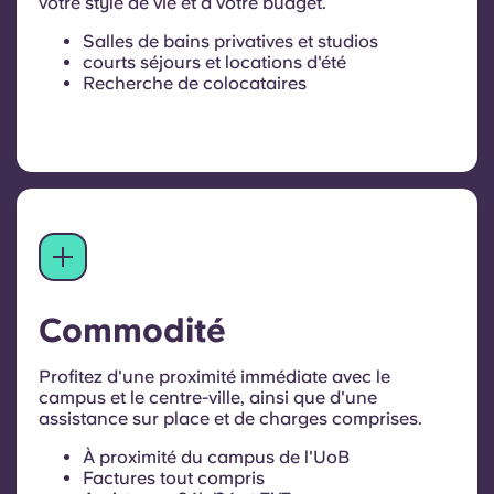
votre style de vie et à votre budget.
Salles de bains privatives et studios
courts séjours et locations d'été
Recherche de colocataires
Commodité
Profitez d'une proximité immédiate avec le
campus et le centre-ville, ainsi que d'une
assistance sur place et de charges comprises.
À proximité du campus de l'UoB
Factures tout compris