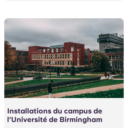
Installations du campus de
l'Université de Birmingham