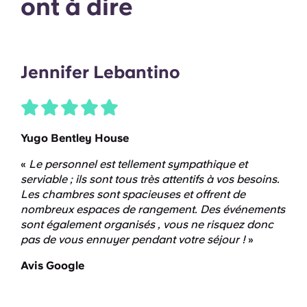
ont à dire
Jennifer Lebantino
Yugo Bentley House
«
Le personnel est tellement sympathique et
serviable ; ils sont tous très attentifs à vos besoins.
Les chambres sont spacieuses et offrent de
nombreux espaces de rangement.
Des événements
sont également organisés
, vous ne risquez donc
pas de vous ennuyer pendant votre séjour !
»
Avis Google