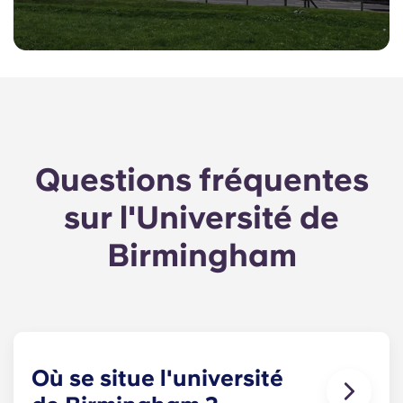
Questions fréquentes
sur l'Université de
Birmingham
Où se situe l'université