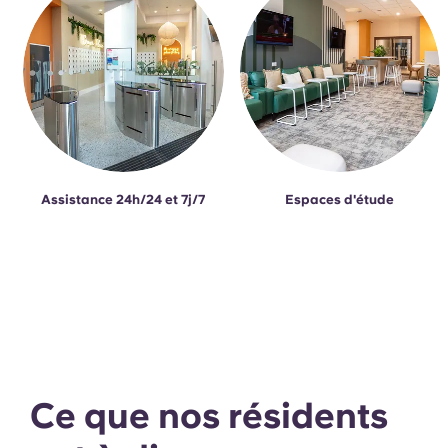
Assistance 24h/24 et 7j/7
Espaces d'étude
Ce que nos résidents