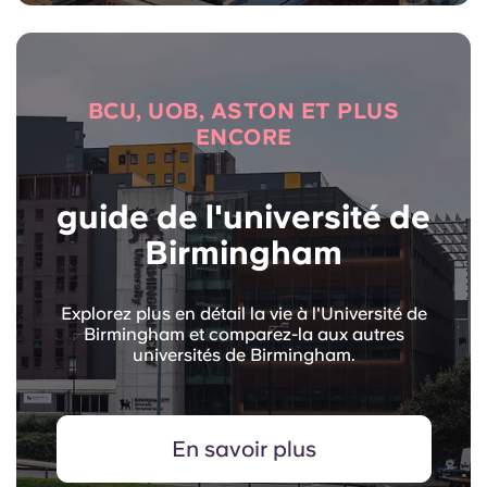
BCU, UOB, ASTON ET PLUS
ENCORE
guide de l'université de
Birmingham
Explorez plus en détail la vie à l'Université de
Birmingham et comparez-la aux autres
universités de Birmingham.
En savoir plus