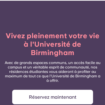
Vivez pleinement votre vie
à l'Université de
Birmingham
Avec de grands espaces communs, un accès facile au
campus et un véritable esprit de communauté, nos
résidences étudiantes vous aideront à profiter au
maximum de tout ce que l'Université de Birmingham a
à offrir.
Réservez maintenant