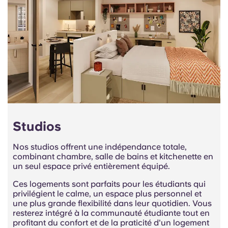
Studios
Nos studios offrent une indépendance totale,
combinant chambre,
salle de bains
et kitchenette en
un seul espace privé entièrement équipé.
Ces logements sont parfaits pour les étudiants qui
privilégient le calme, un espace plus personnel et
une plus grande flexibilité dans leur quotidien. Vous
resterez intégré à la communauté étudiante tout en
profitant du confort et de la praticité d'un logement