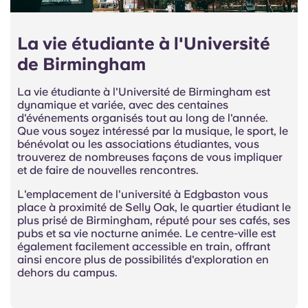
La vie étudiante à l'Université
de Birmingham
La vie étudiante à l'Université de Birmingham est
dynamique et variée, avec des centaines
d'événements organisés tout au long de l'année.
Que vous soyez intéressé par la musique, le sport, le
bénévolat ou les associations étudiantes, vous
trouverez de nombreuses façons de vous impliquer
et de faire de nouvelles rencontres.
L'emplacement de l'université à Edgbaston vous
place à proximité de Selly Oak, le quartier étudiant le
plus prisé de Birmingham, réputé pour ses cafés, ses
pubs et sa vie nocturne animée. Le centre-ville est
également facilement accessible en train, offrant
ainsi encore plus de possibilités d'exploration en
dehors du campus.