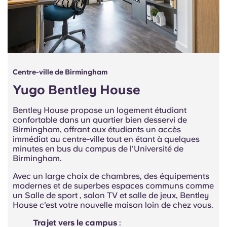
Centre-ville de Birmingham
Yugo Bentley House
Bentley House propose
un logement
étudiant
confortable
dans un quartier bien desservi de
Birmingham, offrant aux étudiants un accès
immédiat au
centre-ville tout en étant à quelques
minutes en bus du campus de l'Université de
Birmingham.
Avec un large choix de chambres, des équipements
modernes et de superbes espaces communs comme
un Salle de sport , salon TV et salle de jeux, Bentley
House c'est votre nouvelle maison loin de chez vous.
Trajet vers le campus
: