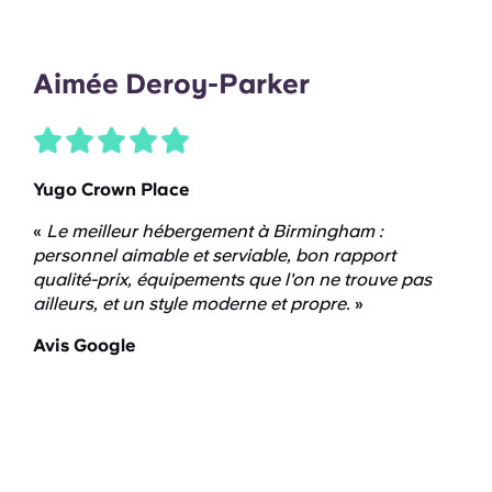
Aimée Deroy-Parker
Yugo Crown Place
«
Le meilleur hébergement à Birmingham :
personnel aimable et serviable, bon rapport
qualité-prix, équipements que l'on ne trouve pas
ailleurs, et un style moderne et propre.
»
Avis Google