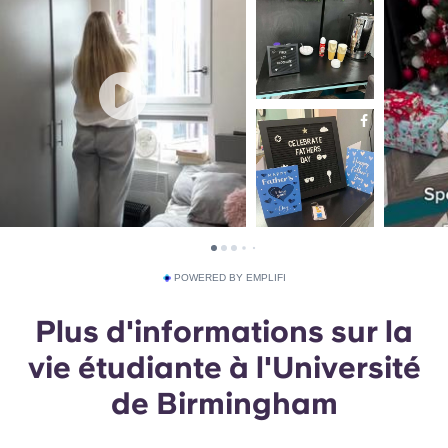
POWERED BY EMPLIFI
Plus d'informations sur la
vie étudiante à l'Université
de Birmingham