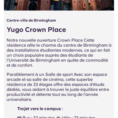
Centre-ville de Birmingham
Yugo Crown Place
Notre nouvelle ouverture Crown Place Cette
résidence allie le charme du centre de Birmingham à
des installations étudiantes modernes, ce qui en fait
un choix populaire auprès des étudiants de
l'Université de Birmingham en quête de commodité
et de confort.
Parallèlement à un Salle de sport Avec son espace
arcade et sa salle de cinéma, cette superbe
résidence de 33 étages offre des espaces d'étude
dédiés, vous aidant à trouver le juste équilibre entre
productivité et détente tout au long de l'année
universitaire.
Trajet vers le campus
:
🚌 Bus : 32 minutes 🚲 Vélo : 23 minutes