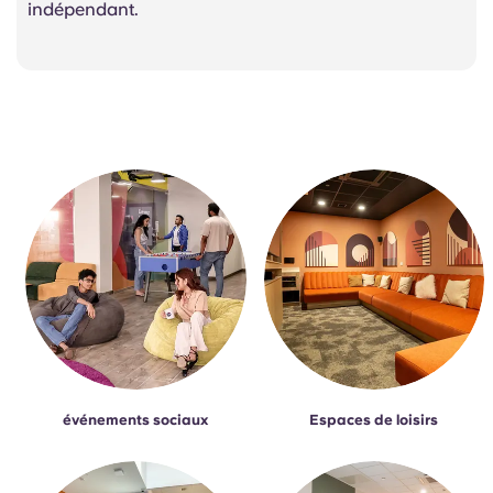
indépendant.
événements sociaux
Espaces de loisirs