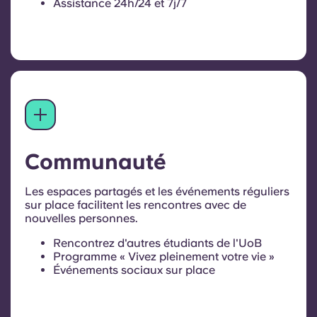
Assistance 24h/24 et 7j/7
Communauté
Les espaces partagés et les événements réguliers
sur place facilitent les rencontres avec de
nouvelles personnes.
Rencontrez d'autres étudiants de l'UoB
Programme « Vivez pleinement votre vie »
Événements sociaux sur place