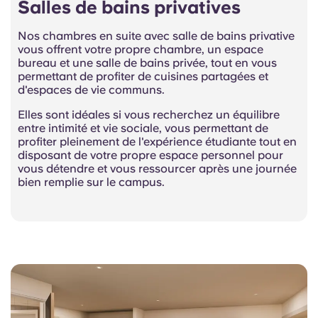
Salles de bains privatives
Nos chambres en suite avec salle de bains privative
vous offrent votre propre chambre, un espace
bureau et une salle de bains privée, tout en vous
permettant de profiter de cuisines partagées et
d'espaces de vie communs.
Elles sont idéales si vous recherchez un équilibre
entre intimité et vie sociale, vous permettant de
profiter pleinement de l'expérience étudiante tout en
disposant de votre propre espace personnel pour
vous détendre et vous ressourcer après une journée
bien remplie sur le campus.