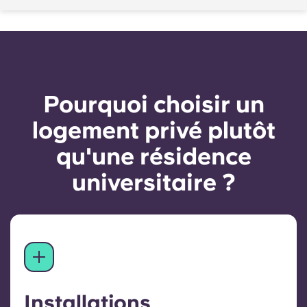
Pourquoi choisir un
logement privé plutôt
qu'une résidence
universitaire ?
Installations