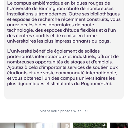
Le campus emblématique en briques rouges de
l'Université de Birmingham abrite de nombreuses
installations ultramodernes. Outre ses bibliothèques
et espaces de recherche récemment construits, vous
aurez accès à des laboratoires de haute
technologie, des espaces d'étude flexibles et à l'un
des
centres
sportifs et de remise en forme
universitaires les plus impressionnants du pays
.
L'université bénéficie également de solides
partenariats internationaux et industriels, offrant de
nombreuses opportunités de stages et d'emplois.
Ajoutez à cela d'importants services de soutien aux
étudiants et une vaste communauté internationale,
et vous obtenez l'un des campus universitaires les
plus dynamiques et stimulants du Royaume-Uni.