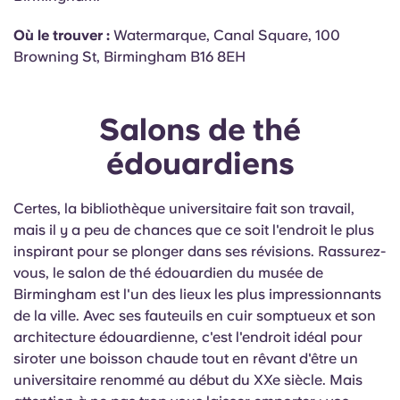
Où le trouver :
Watermarque, Canal Square, 100
Browning St, Birmingham B16 8EH
Salons de thé
édouardiens
Certes, la bibliothèque universitaire fait son travail,
mais il y a peu de chances que ce soit l'endroit le plus
inspirant pour se plonger dans ses révisions. Rassurez-
vous, le salon de thé édouardien du musée de
Birmingham est l'un des lieux les plus impressionnants
de la ville. Avec ses fauteuils en cuir somptueux et son
architecture édouardienne, c'est l'endroit idéal pour
siroter une boisson chaude tout en rêvant d'être un
universitaire renommé au début du XXe siècle. Mais