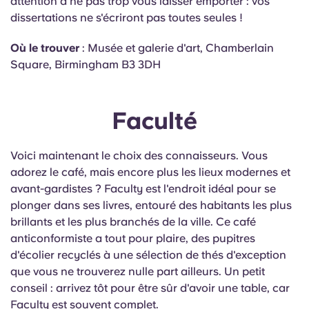
attention à ne pas trop vous laisser emporter : vos
dissertations ne s'écriront pas toutes seules !
Où le trouver
: Musée et galerie d'art, Chamberlain
Square, Birmingham B3 3DH
Faculté
Voici maintenant le choix des connaisseurs. Vous
adorez le café, mais encore plus les lieux modernes et
avant-gardistes ? Faculty est l'endroit idéal pour se
plonger dans ses livres, entouré des habitants les plus
brillants et les plus branchés de la ville. Ce café
anticonformiste a tout pour plaire, des pupitres
d'écolier recyclés à une sélection de thés d'exception
que vous ne trouverez nulle part ailleurs. Un petit
conseil : arrivez tôt pour être sûr d'avoir une table, car
Faculty est souvent complet.