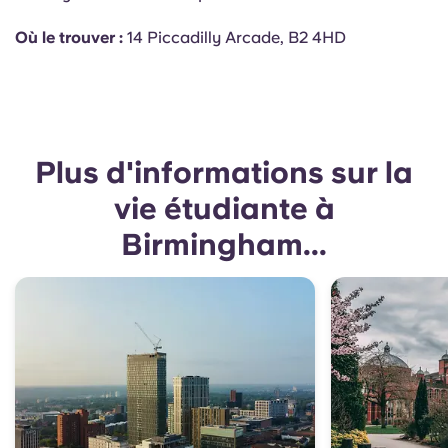
Où le trouver :
14 Piccadilly Arcade, B2 4HD
Plus d'informations sur la
vie étudiante à
Birmingham...