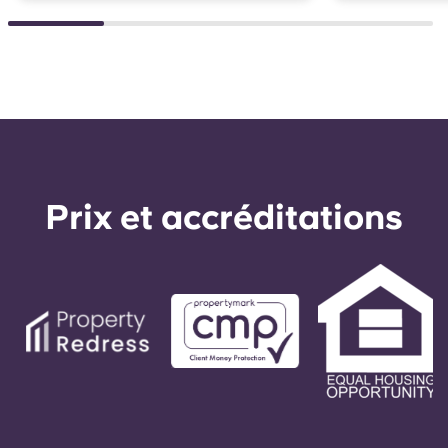
Prix ​​et accréditations