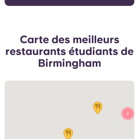
Carte des meilleurs
restaurants étudiants de
Birmingham
2