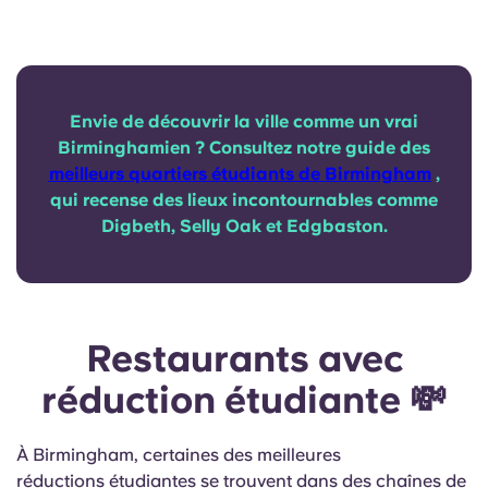
Envie de découvrir la ville comme un vrai
Birminghamien ? Consultez notre guide des
meilleurs quartiers étudiants de Birmingham
,
qui recense des lieux incontournables comme
Digbeth, Selly Oak et Edgbaston.
Restaurants avec
réduction étudiante 💸
À Birmingham,
certaines des meilleures
réductions étudiantes
se trouvent dans des chaînes de