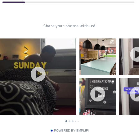
POWERED BY EMPLIFI