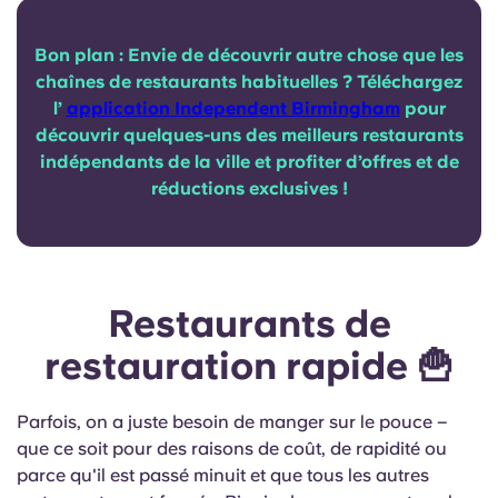
Bon plan : Envie de découvrir autre chose que les
chaînes de restaurants habituelles ? Téléchargez
l’
application Independent Birmingham
pour
découvrir quelques-uns des meilleurs restaurants
indépendants de la ville et profiter d’offres et de
réductions exclusives !
Restaurants de
restauration rapide 🍟
Parfois, on a juste besoin de manger sur le pouce –
que ce soit pour des raisons de coût, de rapidité ou
parce qu'il est passé minuit et que tous les autres