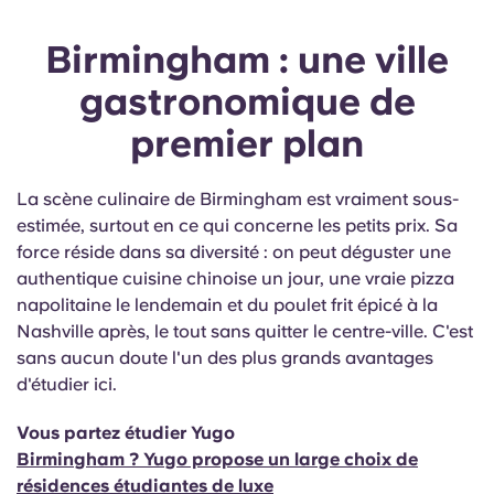
Birmingham : une ville
gastronomique de
premier plan
La scène culinaire de Birmingham est vraiment sous-
estimée, surtout en ce qui concerne les petits prix. Sa
force réside dans sa diversité : on peut déguster une
authentique cuisine chinoise un jour, une vraie pizza
napolitaine le lendemain et du poulet frit épicé à la
Nashville après, le tout sans quitter le centre-ville. C'est
sans aucun doute l'un des plus grands avantages
d'étudier ici.
Vous partez étudier Yugo
Birmingham ? Yugo propose un large choix de
résidences étudiantes de luxe