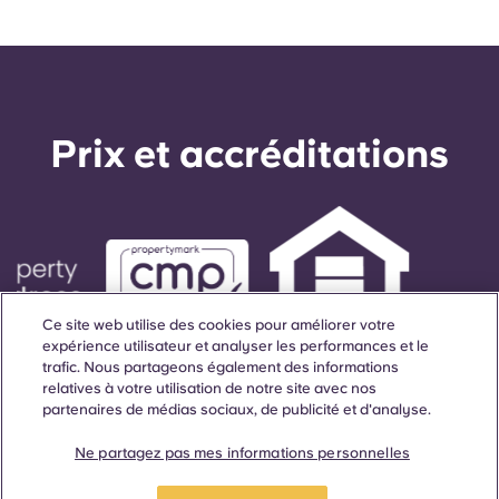
trouverez toujours de quoi vous restaurer, quelle
que soit l'heure.
Prix ​​et accréditations
Ce site web utilise des cookies pour améliorer votre
expérience utilisateur et analyser les performances et le
trafic. Nous partageons également des informations
relatives à votre utilisation de notre site avec nos
partenaires de médias sociaux, de publicité et d'analyse.
Ne partagez pas mes informations personnelles
Nous nous réjouissons de