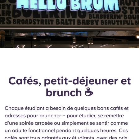
Cafés, petit-déjeuner et
brunch ☕
Chaque étudiant a besoin de quelques bons cafés et
adresses pour bruncher – pour étudier, se remettre
d'une soirée arrosée ou simplement se sentir comme
un adulte fonctionnel pendant quelques heures. Ces
cafés sont tous adaptés aux étudiants, avec des prix