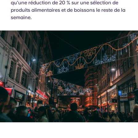
qu'une réduction de 20 % sur une sélection de
produits alimentaires et de boissons le reste de la
semaine.