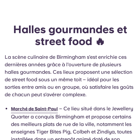
Halles gourmandes et
street food 🔥
La scène culinaire de Birmingham s'est enrichie ces
dernières années grâce à l'ouverture de plusieurs
halles gourmandes. Ces lieux proposent une sélection
de street food sous un même toit – idéal pour les
sorties entre amis ou en groupe, où satisfaire les goûts
de chacun peut s'avérer complexe.
– Ce lieu situé dans le Jewellery
Marché de Saint-Paul
Quarter a conquis Birmingham et propose certains
des meilleurs plats de rue de la ville, notamment les
enseignes Tiger Bites Pig, Colbeh et Zindiya, toutes
installées dans un entrepôt animé doté de son