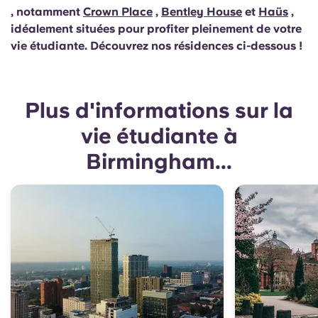
, notamment
Crown Place
,
Bentley House
et
Haüs
,
idéalement situées pour profiter pleinement de votre
vie étudiante. Découvrez nos résidences ci-dessous !
Plus d'informations sur la
vie étudiante à
Birmingham...