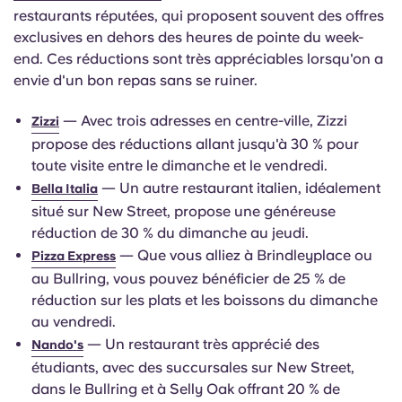
restaurants réputées, qui proposent souvent des offres
exclusives en dehors des heures de pointe du week-
end. Ces réductions sont très appréciables lorsqu'on a
envie d'un bon repas sans se ruiner.
— Avec trois adresses en centre-ville, Zizzi
Zizzi
propose des réductions allant jusqu'à 30 % pour
toute visite entre le dimanche et le vendredi.
— Un autre restaurant italien, idéalement
Bella Italia
situé sur New Street, propose une généreuse
réduction de 30 % du dimanche au jeudi.
— Que vous alliez à Brindleyplace ou
Pizza Express
au Bullring, vous pouvez bénéficier de 25 % de
réduction sur les plats et les boissons du dimanche
au vendredi.
— Un restaurant très apprécié des
Nando's
étudiants, avec des succursales sur New Street,
dans le Bullring et à Selly Oak offrant 20 % de