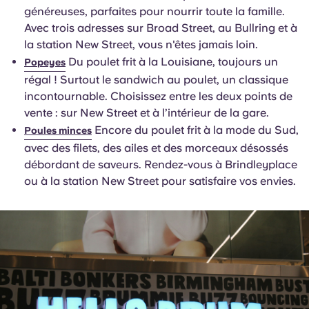
généreuses, parfaites pour nourrir toute la famille.
Avec trois adresses sur Broad Street, au Bullring et à
la station New Street, vous n'êtes jamais loin.
Du poulet frit à la Louisiane, toujours un
Popeyes
régal ! Surtout le sandwich au poulet, un classique
incontournable. Choisissez entre les deux points de
vente : sur New Street et à l’intérieur de la gare.
Encore du poulet frit à la mode du Sud,
Poules minces
avec des filets, des ailes et des morceaux désossés
débordant de saveurs. Rendez-vous à Brindleyplace
ou à la station New Street pour satisfaire vos envies.