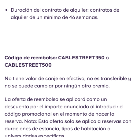
Duración del contrato de alquiler: contratos de
alquiler de un mínimo de 46 semanas.
Código de reembolso: CABLESTREET350
o
CABLESTREET500
No tiene valor de canje en efectivo, no es transferible y
no se puede cambiar por ningún otro premio.
La oferta de reembolso se aplicará como un
descuento por el importe anunciado al introducir el
código promocional en el momento de hacer la
reserva. Nota: Esta oferta solo se aplica a reservas con
duraciones de estancia, tipos de habitación o
universidades específicas.