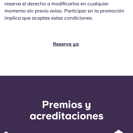
reserva el derecho a modificarlos en cualquier
momento sin previo aviso. Participar en la promoción
implica que aceptas estas condiciones.
Reserva ya
Premios y
acreditaciones