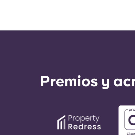
Premios y ac