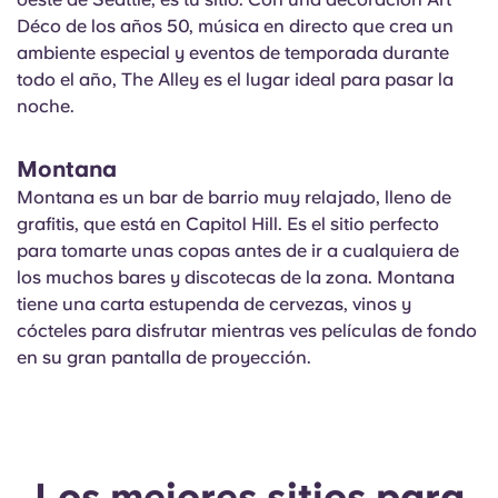
Déco de los años 50, música en directo que crea un
ambiente especial y eventos de temporada durante
todo el año, The Alley es el lugar ideal para pasar la
noche.
Montana
Montana es un bar de barrio muy relajado, lleno de
grafitis, que está en Capitol Hill. Es el sitio perfecto
para tomarte unas copas antes de ir a cualquiera de
los muchos bares y discotecas de la zona. Montana
tiene una carta estupenda de cervezas, vinos y
cócteles para disfrutar mientras ves películas de fondo
en su gran pantalla de proyección.
Los mejores sitios para