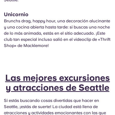
Unicornio
Brunchs drag, happy hour, una decoración alucinante
y una cocina abierta hasta tarde: si buscas una noche
de lo más animada, estás en el sitio adecuado. ¡Este
club tan especial incluso salió en el videoclip de «Thrift
Shop» de Macklemore!
Las mejores excursiones
y atracciones de Seattle
Si estás buscando cosas divertidas que hacer en
Seattle, ¡estás de suerte! La ciudad está llena de
atracciones y actividades emocionantes con las que