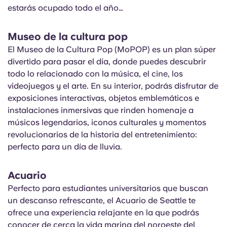
estarás ocupado todo el año…
Museo de la cultura pop
El Museo de la Cultura Pop (MoPOP) es un plan súper
divertido para pasar el día, donde puedes descubrir
todo lo relacionado con la música, el cine, los
videojuegos y el arte. En su interior, podrás disfrutar de
exposiciones interactivas, objetos emblemáticos e
instalaciones inmersivas que rinden homenaje a
músicos legendarios, iconos culturales y momentos
revolucionarios de la historia del entretenimiento:
perfecto para un día de lluvia.
Acuario
Perfecto para estudiantes universitarios que buscan
un descanso refrescante, el Acuario de Seattle te
ofrece una experiencia relajante en la que podrás
conocer de cerca la vida marina del noroeste del