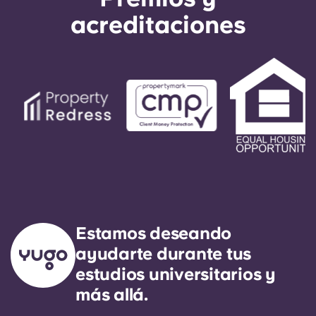
acreditaciones
Estamos deseando
ayudarte durante tus
estudios universitarios y
más allá.