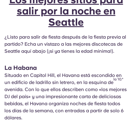
salir por la noche en
Seattle
¿Listo para salir de fiesta después de la fiesta previa al
partido? Echa un vistazo a las mejores discotecas de
Seattle aquí abajo (¡si ya tienes la edad mínima!).
La Habana
Situado en Capitol Hill, el Havana está escondido en
la 10.ª
un edificio de ladrillo sin letrero, en la esquina de
avenida. Con lo que ellos describen como «los mejores
DJ del país» y una impresionante carta de deliciosas
bebidas, el Havana organiza noches de fiesta todos
los días de la semana, con entradas a partir de solo 6
dólares.