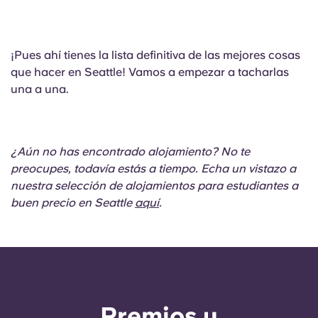
¡Pues ahí tienes la lista definitiva de las mejores cosas
que hacer en Seattle! Vamos a empezar a tacharlas
una a una.
¿Aún no has encontrado alojamiento? No te
preocupes, todavía estás a tiempo. Echa un vistazo a
nuestra selección de alojamientos para estudiantes a
buen precio en Seattle
aquí
.
Premios y