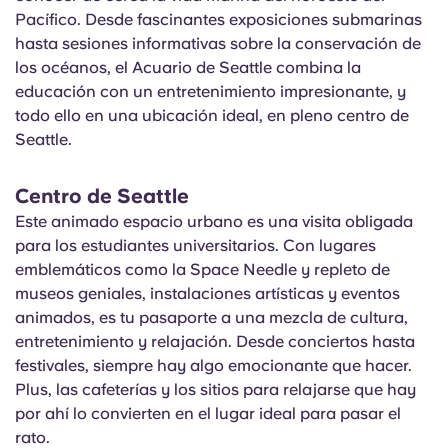
Pacífico. Desde fascinantes exposiciones submarinas
hasta sesiones informativas sobre la conservación de
los océanos, el Acuario de Seattle combina la
educación con un entretenimiento impresionante, y
todo ello en una ubicación ideal, en pleno centro de
Seattle.
Centro de Seattle
Este animado espacio urbano es una visita obligada
para los estudiantes universitarios. Con lugares
emblemáticos como la Space Needle y repleto de
museos geniales, instalaciones artísticas y eventos
animados, es tu pasaporte a una mezcla de cultura,
entretenimiento y relajación. Desde conciertos hasta
festivales, siempre hay algo emocionante que hacer.
Plus, las cafeterías y los sitios para relajarse que hay
por ahí lo convierten en el lugar ideal para pasar el
rato.