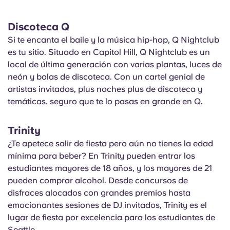
Discoteca Q
Si te encanta el baile y la música hip-hop, Q Nightclub
es tu sitio. Situado en Capitol Hill, Q Nightclub es un
local de última generación con varias plantas, luces de
neón y bolas de discoteca. Con un cartel genial de
artistas invitados, plus noches plus de discoteca y
temáticas, seguro que te lo pasas en grande en Q.
Trinity
¿Te apetece salir de fiesta pero aún no tienes la edad
mínima para beber? En Trinity pueden entrar los
estudiantes mayores de 18 años, y los mayores de 21
pueden comprar alcohol. Desde concursos de
disfraces alocados con grandes premios hasta
emocionantes sesiones de DJ invitados, Trinity es el
lugar de fiesta por excelencia para los estudiantes de
Seattle.