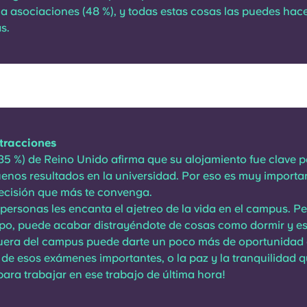
a asociaciones (48 %), y todas estas cosas las puedes hace
s.
tracciones
(35 %) de Reino Unido afirma que su alojamiento fue clave 
enos resultados en la universidad. Por eso es muy importa
ecisión que más te convenga.
personas les encanta el ajetreo de la vida en el campus. Pe
po, puede acabar distrayéndote de cosas como dormir y es
fuera del campus puede darte un poco más de oportunidad 
 de esos exámenes importantes, o la paz y la tranquilidad 
para trabajar en ese trabajo de última hora!