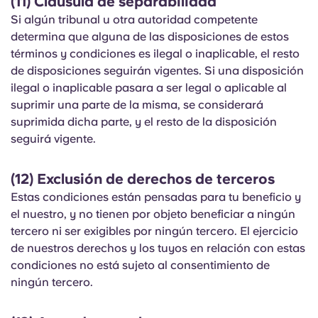
(11) Cláusula de separabilidad
Si algún tribunal u otra autoridad competente
determina que alguna de las disposiciones de estos
términos y condiciones es ilegal o inaplicable, el resto
de disposiciones seguirán vigentes. Si una disposición
ilegal o inaplicable pasara a ser legal o aplicable al
suprimir una parte de la misma, se considerará
suprimida dicha parte, y el resto de la disposición
seguirá vigente.
(12) Exclusión de derechos de terceros
Estas condiciones están pensadas para tu beneficio y
el nuestro, y no tienen por objeto beneficiar a ningún
tercero ni ser exigibles por ningún tercero. El ejercicio
de nuestros derechos y los tuyos en relación con estas
condiciones no está sujeto al consentimiento de
ningún tercero.