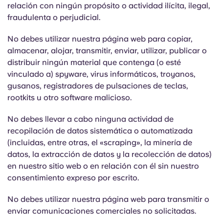
relación con ningún propósito o actividad ilícita, ilegal,
fraudulenta o perjudicial.
No debes utilizar nuestra página web para copiar,
almacenar, alojar, transmitir, enviar, utilizar, publicar o
distribuir ningún material que contenga (o esté
vinculado a) spyware, virus informáticos, troyanos,
gusanos, registradores de pulsaciones de teclas,
rootkits u otro software malicioso.
No debes llevar a cabo ninguna actividad de
recopilación de datos sistemática o automatizada
(incluidas, entre otras, el «scraping», la minería de
datos, la extracción de datos y la recolección de datos)
en nuestro sitio web o en relación con él sin nuestro
consentimiento expreso por escrito.
No debes utilizar nuestra página web para transmitir o
enviar comunicaciones comerciales no solicitadas.