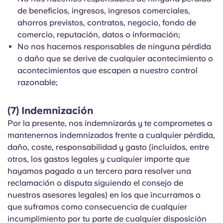
de beneficios, ingresos, ingresos comerciales,
ahorros previstos, contratos, negocio, fondo de
comercio, reputación, datos o información;
No nos hacemos responsables de ninguna pérdida
o daño que se derive de cualquier acontecimiento o
acontecimientos que escapen a nuestro control
razonable;
(7) Indemnización
Por la presente, nos indemnizarás y te comprometes a
mantenernos indemnizados frente a cualquier pérdida,
daño, coste, responsabilidad y gasto (incluidos, entre
otros, los gastos legales y cualquier importe que
hayamos pagado a un tercero para resolver una
reclamación o disputa siguiendo el consejo de
nuestros asesores legales) en los que incurramos o
que suframos como consecuencia de cualquier
incumplimiento por tu parte de cualquier disposición