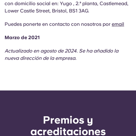
con domicilio social en: Yugo , 2.ª planta, Castlemead,
Lower Castle Street, Bristol, BS1 3AG.
Puedes ponerte en contacto con nosotros por
email
Marzo de 2021
Actualizado en agosto de 2024. Se ha añadido la
nueva dirección de la empresa.
Premios y
acreditaciones