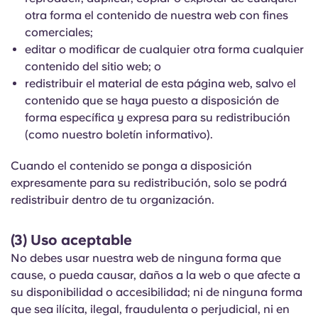
Portuguese
otra forma el contenido de nuestra web con fines
comerciales;
editar o modificar de cualquier otra forma cualquier
contenido del sitio web; o
redistribuir el material de esta página web, salvo el
contenido que se haya puesto a disposición de
forma específica y expresa para su redistribución
(como nuestro boletín informativo).
Cuando el contenido se ponga a disposición
expresamente para su redistribución, solo se podrá
redistribuir dentro de tu organización.
(3) Uso aceptable
No debes usar nuestra web de ninguna forma que
cause, o pueda causar, daños a la web o que afecte a
su disponibilidad o accesibilidad; ni de ninguna forma
que sea ilícita, ilegal, fraudulenta o perjudicial, ni en