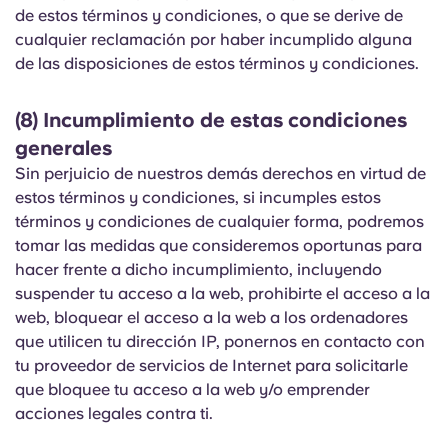
de estos términos y condiciones, o que se derive de
cualquier reclamación por haber incumplido alguna
de las disposiciones de estos términos y condiciones.
(8) Incumplimiento de estas condiciones
generales
Sin perjuicio de nuestros demás derechos en virtud de
estos términos y condiciones, si incumples estos
términos y condiciones de cualquier forma, podremos
tomar las medidas que consideremos oportunas para
hacer frente a dicho incumplimiento, incluyendo
suspender tu acceso a la web, prohibirte el acceso a la
web, bloquear el acceso a la web a los ordenadores
que utilicen tu dirección IP, ponernos en contacto con
tu proveedor de servicios de Internet para solicitarle
que bloquee tu acceso a la web y/o emprender
acciones legales contra ti.