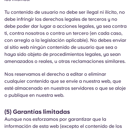
Tu contenido de usuario no debe ser ilegal ni ilícito, no
debe infringir los derechos legales de terceros y no
debe poder dar lugar a acciones legales, ya sea contra
ti, contra nosotros o contra un tercero (en cada caso,
con arreglo a la legislación aplicable). No debes enviar
al sitio web ningún contenido de usuario que sea o
haya sido objeto de procedimientos legales, ya sean
amenazados o reales, u otras reclamaciones similares.
Nos reservamos el derecho a editar o eliminar
cualquier contenido que se envíe a nuestra web, que
esté almacenado en nuestros servidores o que se aloje
o publique en nuestra web.
(5) Garantías limitadas
Aunque nos esforzamos por garantizar que la
información de esta web (excepto el contenido de los