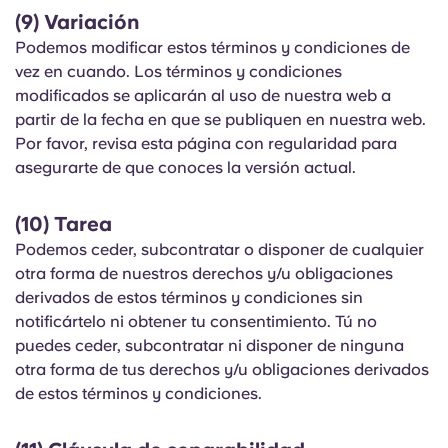
(9) Variación
Podemos modificar estos términos y condiciones de
vez en cuando. Los términos y condiciones
modificados se aplicarán al uso de nuestra web a
partir de la fecha en que se publiquen en nuestra web.
Por favor, revisa esta página con regularidad para
asegurarte de que conoces la versión actual.
(10) Tarea
Podemos ceder, subcontratar o disponer de cualquier
otra forma de nuestros derechos y/u obligaciones
derivados de estos términos y condiciones sin
notificártelo ni obtener tu consentimiento. Tú no
puedes ceder, subcontratar ni disponer de ninguna
otra forma de tus derechos y/u obligaciones derivados
de estos términos y condiciones.