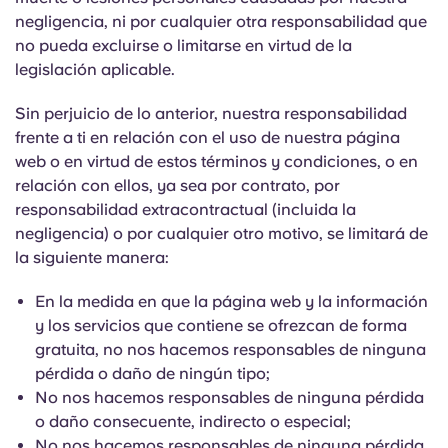
negligencia, ni por cualquier otra responsabilidad que
no pueda excluirse o limitarse en virtud de la
legislación aplicable.
Sin perjuicio de lo anterior, nuestra responsabilidad
frente a ti en relación con el uso de nuestra página
web o en virtud de estos términos y condiciones, o en
relación con ellos, ya sea por contrato, por
responsabilidad extracontractual (incluida la
negligencia) o por cualquier otro motivo, se limitará de
la siguiente manera:
En la medida en que la página web y la información
y los servicios que contiene se ofrezcan de forma
gratuita, no nos hacemos responsables de ninguna
pérdida o daño de ningún tipo;
No nos hacemos responsables de ninguna pérdida
o daño consecuente, indirecto o especial;
No nos hacemos responsables de ninguna pérdida