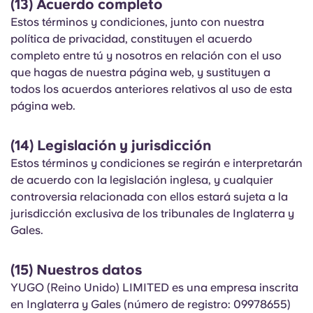
(13) Acuerdo completo
Estos términos y condiciones, junto con nuestra
política de privacidad, constituyen el acuerdo
completo entre tú y nosotros en relación con el uso
que hagas de nuestra página web, y sustituyen a
todos los acuerdos anteriores relativos al uso de esta
página web.
(14) Legislación y jurisdicción
Estos términos y condiciones se regirán e interpretarán
de acuerdo con la legislación inglesa, y cualquier
controversia relacionada con ellos estará sujeta a la
jurisdicción exclusiva de los tribunales de Inglaterra y
Gales.
(15) Nuestros datos
YUGO (Reino Unido) LIMITED es una empresa inscrita
en Inglaterra y Gales (número de registro: 09978655)