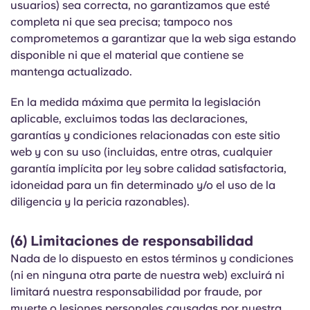
usuarios) sea correcta, no garantizamos que esté
completa ni que sea precisa; tampoco nos
comprometemos a garantizar que la web siga estando
disponible ni que el material que contiene se
mantenga actualizado.
En la medida máxima que permita la legislación
aplicable, excluimos todas las declaraciones,
garantías y condiciones relacionadas con este sitio
web y con su uso (incluidas, entre otras, cualquier
garantía implícita por ley sobre calidad satisfactoria,
idoneidad para un fin determinado y/o el uso de la
diligencia y la pericia razonables).
(6) Limitaciones de responsabilidad
Nada de lo dispuesto en estos términos y condiciones
(ni en ninguna otra parte de nuestra web) excluirá ni
limitará nuestra responsabilidad por fraude, por
muerte o lesiones personales causadas por nuestra