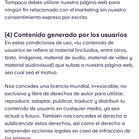
Tampoco debes utilizar nuestra página web para
ningún fin relacionado con el marketing sin nuestro
consentimiento expreso por escrito.
(4) Contenido generado por los usuarios
En estas condiciones de uso, «tu contenido de
usuario» se refiere al material (incluidos, entre otros,
texto, imágenes, material de audio, material de vídeo y
material audiovisual) que subas a nuestra página web,
sea cual sea el motivo.
Nos concedes una licencia mundial, irrevocable, no
exclusiva y libre de derechos de autor para utilizar,
reproducir, adaptar, publicar, traducir y distribuir tu
contenido de usuario en cualquier medio, ya sea
actual o futuro. También nos concedes el derecho a
sublicenciar estos derechos, así como el derecho a
emprender acciones legales en caso de infracción de
los mismos.