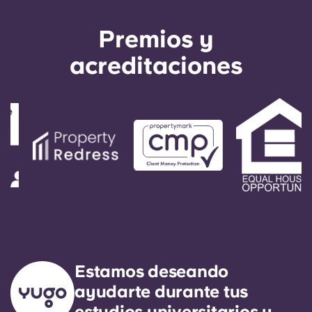
Premios y
acreditaciones
Estamos deseando
ayudarte durante tus
estudios universitarios y