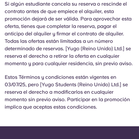
Si algún estudiante cancela su reserva o rescinde el
contrato antes de que empiece el alquiler, esta
promoción dejará de ser válida. Para aprovechar esta
oferta, tienes que completar la reserva, pagar el
anticipo del alquiler y firmar el contrato de alquiler.
Todas las ofertas están limitadas a un número
determinado de reservas. [Yugo (Reino Unido) Ltd.] se
reserva el derecho a retirar la oferta en cualquier
momento y para cualquier residencia, sin previo aviso.
Estos Términos y condiciones están vigentes en
03/07/25, pero [Yugo Students (Reino Unido) Ltd.] se
reserva el derecho a modificarlos en cualquier
momento sin previo aviso. Participar en la promoción
implica que aceptas estas condiciones.