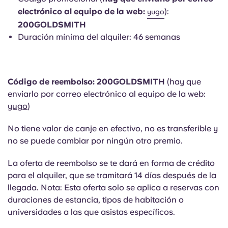
Portuguese
electrónico al equipo de la web:
):
yugo
200GOLDSMITH
Duración mínima del alquiler: 46 semanas
Código de reembolso: 200GOLDSMITH
(hay que
enviarlo por correo electrónico al equipo de la web:
yugo
)
No tiene valor de canje en efectivo, no es transferible y
no se puede cambiar por ningún otro premio.
La oferta de reembolso se te dará en forma de crédito
para el alquiler, que se tramitará 14 días después de la
llegada.
Nota: Esta oferta solo se aplica a reservas con
duraciones de estancia, tipos de habitación o
universidades a las que asistas específicos.