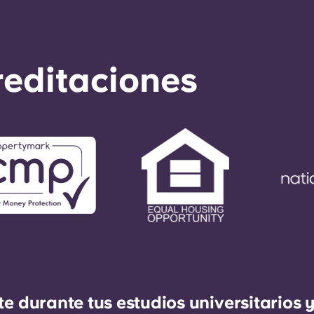
reditaciones
durante tus estudios universitarios y