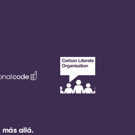
 más allá.