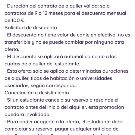
Portuguese
· Duración del contrato de alquiler válida: solo
contratos de 9 o 12 meses para el descuento mensual
de 100 €.
Solicitud de descuento
· El descuento no tiene valor de canje en efectivo, no es
transferible y no se puede cambiar por ninguna otra
oferta.
· El descuento se aplicará automáticamente a las
cuotas de alquiler del estudiante.
· Esta oferta solo se aplica a determinadas duraciones
de alquiler, tipos de habitación o universidades
asociadas, según corresponda.
Cancelación y desistimiento
· Si un estudiante cancela su reserva o rescinde el
contrato antes del inicio del alquiler, esta promoción
quedará invalidada.
· Para poder acogerte a la oferta, el estudiante debe
completar su reserva, pagar cualquier anticipo de