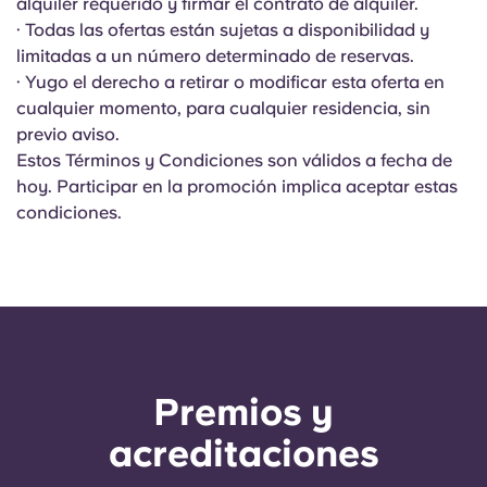
alquiler requerido y firmar el contrato de alquiler.
· Todas las ofertas están sujetas a disponibilidad y
limitadas a un número determinado de reservas.
· Yugo el derecho a retirar o modificar esta oferta en
cualquier momento, para cualquier residencia, sin
previo aviso.
Estos Términos y Condiciones son válidos a fecha de
hoy. Participar en la promoción implica aceptar estas
condiciones.
Premios y
acreditaciones