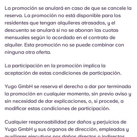
Portuguese
La promoción se anulará en caso de que se cancele la
reserva. La promoción no está disponible para los
residentes que tengan alquileres atrasados, y el
descuento se anulará si no se abonan las cuotas
mensuales según lo acordado en el contrato de
alquiler. Esta promoción no se puede combinar con
ninguna otra oferta.
La participación en la promoción implica la
aceptación de estas condiciones de participación.
Yugo GmbH se reserva el derecho a dar por terminada
la promoción en cualquier momento, sin previo aviso y
sin necesidad de dar explicaciones, o, si procede, a
modificar estas condiciones de participación.
Cualquier responsabilidad por daños y perjuicios de
Yugo GmbH y sus órganos de dirección, empleados y
auxiliares ejecutivos por daños directos o indirectos