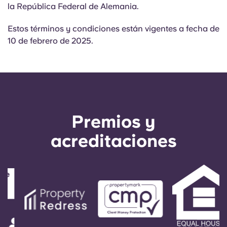
la República Federal de Alemania.
Estos términos y condiciones están vigentes a fecha de
10 de febrero de 2025.
Premios y
acreditaciones