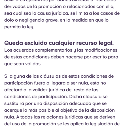
derivados de la promoción o relacionados con ella,
sea cual sea la causa jurídica, se limita a los casos de
dolo o negligencia grave, en la medida en que lo
permita la ley.
Queda excluido cualquier recurso legal.
Los acuerdos complementarios y las modificaciones
de estas condiciones deben hacerse por escrito para
que sean válidos.
Si alguna de las cláusulas de estas condiciones de
participación fuera o llegara a ser nula, esto no
afectará a la validez jurídica del resto de las
condiciones de participación. Dicha cláusula se
sustituirá por una disposición adecuada que se
acerque lo más posible al objetivo de la disposición
nula. A todas las relaciones jurídicas que se deriven
del uso de la promoción se les aplica la legislación de