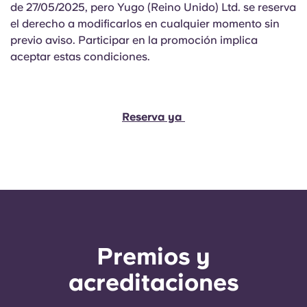
de 27/05/2025, pero Yugo (Reino Unido) Ltd. se reserva
el derecho a modificarlos en cualquier momento sin
previo aviso. Participar en la promoción implica
aceptar estas condiciones.
Reserva ya
Premios y
acreditaciones