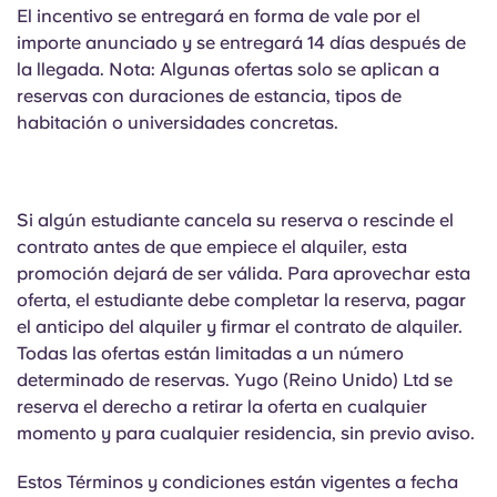
El incentivo se entregará en forma de vale por el
importe anunciado y se entregará 14 días después de
la llegada. Nota: Algunas ofertas solo se aplican a
reservas con duraciones de estancia, tipos de
habitación o universidades concretas.
Si algún estudiante cancela su reserva o rescinde el
contrato antes de que empiece el alquiler, esta
promoción dejará de ser válida. Para aprovechar esta
oferta, el estudiante debe completar la reserva, pagar
el anticipo del alquiler y firmar el contrato de alquiler.
Todas las ofertas están limitadas a un número
determinado de reservas. Yugo (Reino Unido) Ltd se
reserva el derecho a retirar la oferta en cualquier
momento y para cualquier residencia, sin previo aviso.
Estos Términos y condiciones están vigentes a fecha