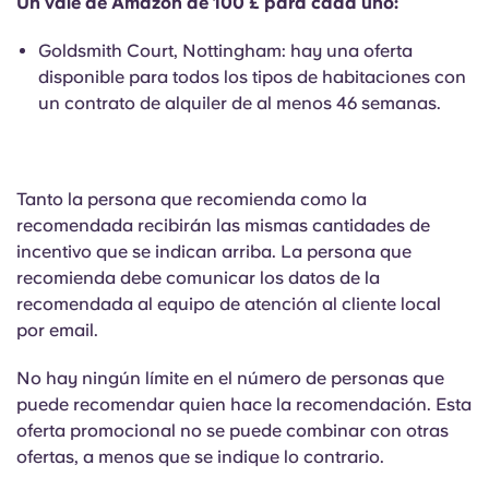
Un vale de Amazon de 100 £ para cada uno:
Goldsmith Court, Nottingham: hay una oferta
disponible para todos los tipos de habitaciones con
un contrato de alquiler de al menos 46 semanas.
Tanto la persona que recomienda como la
recomendada recibirán las mismas cantidades de
incentivo que se indican arriba. La persona que
recomienda debe comunicar los datos de la
recomendada al equipo de atención al cliente local
por email.
No hay ningún límite en el número de personas que
puede recomendar quien hace la recomendación. Esta
oferta promocional no se puede combinar con otras
ofertas, a menos que se indique lo contrario.