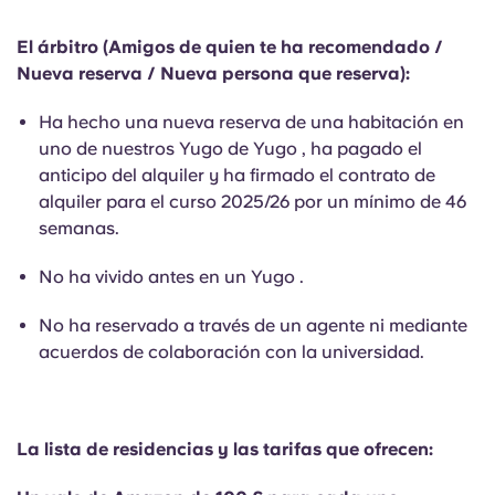
Portuguese
El árbitro (Amigos de quien te ha recomendado /
Nueva reserva / Nueva persona que reserva):
Ha hecho una nueva reserva de una habitación en
uno de nuestros Yugo de Yugo , ha pagado el
anticipo del alquiler y ha firmado el contrato de
alquiler para el curso 2025/26 por un mínimo de 46
semanas.
No ha vivido antes en un Yugo .
No ha reservado a través de un agente ni mediante
acuerdos de colaboración con la universidad.
La lista de residencias y las tarifas que ofrecen: