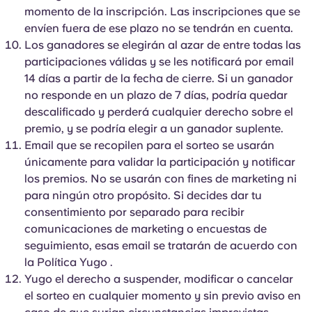
momento de la inscripción. Las inscripciones que se
envíen fuera de ese plazo no se tendrán en cuenta.
Los ganadores se elegirán al azar de entre todas las
participaciones válidas y se les notificará por email
14 días a partir de la fecha de cierre. Si un ganador
no responde en un plazo de 7 días, podría quedar
descalificado y perderá cualquier derecho sobre el
premio, y se podría elegir a un ganador suplente.
Email que se recopilen para el sorteo se usarán
únicamente para validar la participación y notificar
los premios. No se usarán con fines de marketing ni
para ningún otro propósito. Si decides dar tu
consentimiento por separado para recibir
comunicaciones de marketing o encuestas de
seguimiento, esas email se tratarán de acuerdo con
la Política Yugo .
Yugo el derecho a suspender, modificar o cancelar
el sorteo en cualquier momento y sin previo aviso en