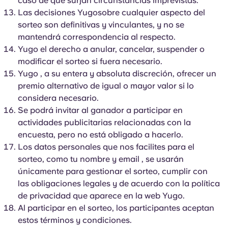
caso de que surjan circunstancias imprevistas.
Las decisiones Yugosobre cualquier aspecto del
sorteo son definitivas y vinculantes, y no se
mantendrá correspondencia al respecto.
Yugo el derecho a anular, cancelar, suspender o
modificar el sorteo si fuera necesario.
Yugo , a su entera y absoluta discreción, ofrecer un
premio alternativo de igual o mayor valor si lo
considera necesario.
Se podrá invitar al ganador a participar en
actividades publicitarias relacionadas con la
encuesta, pero no está obligado a hacerlo.
Los datos personales que nos facilites para el
sorteo, como tu nombre y email , se usarán
únicamente para gestionar el sorteo, cumplir con
las obligaciones legales y de acuerdo con la política
de privacidad que aparece en la web Yugo.
Al participar en el sorteo, los participantes aceptan
estos términos y condiciones.