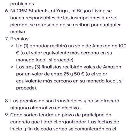
Portuguese
problemas.
Ni CRM Students, ni Yugo , ni Beyoo Living se
hacen responsables de las inscripciones que se
pierdan, se retrasen o no se reciban por cualquier
motivo.
Premios:
Un (1) ganador recibirá un vale de Amazon de 100
€ (o el valor equivalente más cercano en su
moneda local, si procede).
Los tres (3) finalistas recibirán vales de Amazon
por un valor de entre 25 y 50 € (o el valor
equivalente más cercano en su moneda local, si
procede).
Los premios no son transferibles y no se ofrecerá
ninguna alternativa en efectivo.
Cada sorteo tendrá un plazo de participación
concreto que fijará el organizador. Las fechas de
inicio y fin de cada sorteo se comunicarán en el