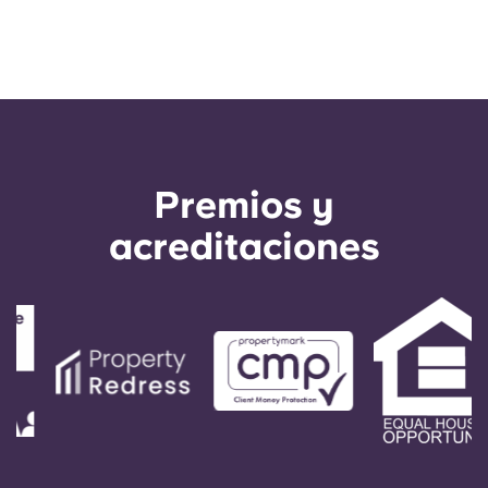
Premios y
acreditaciones