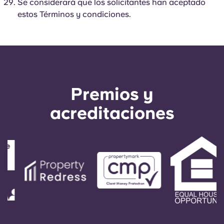
Se considerará que los solicitantes han aceptado
estos Términos y condiciones.
Premios y
acreditaciones