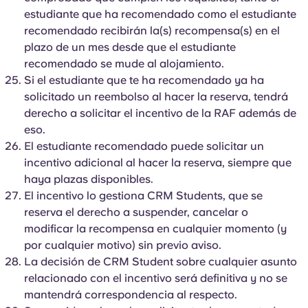
estudiante que ha recomendado como el estudiante
recomendado recibirán la(s) recompensa(s) en el
plazo de un mes desde que el estudiante
recomendado se mude al alojamiento.
Si el estudiante que te ha recomendado ya ha
solicitado un reembolso al hacer la reserva, tendrá
derecho a solicitar el incentivo de la RAF además de
eso.
El estudiante recomendado puede solicitar un
incentivo adicional al hacer la reserva, siempre que
haya plazas disponibles.
El incentivo lo gestiona CRM Students, que se
reserva el derecho a suspender, cancelar o
modificar la recompensa en cualquier momento (y
por cualquier motivo) sin previo aviso.
La decisión de CRM Student sobre cualquier asunto
relacionado con el incentivo será definitiva y no se
mantendrá correspondencia al respecto.