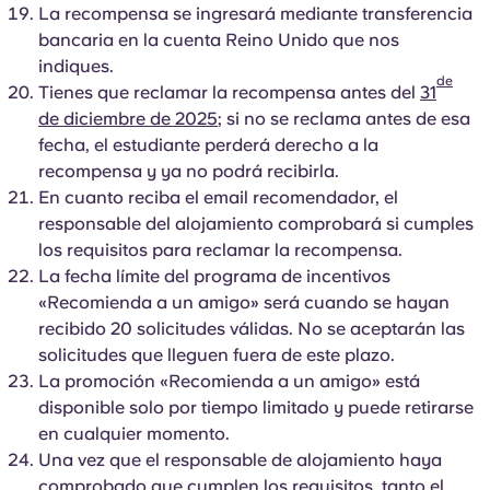
La recompensa se ingresará mediante transferencia
bancaria en la cuenta Reino Unido que nos
indiques.
de
Tienes que reclamar la recompensa antes del
31
de diciembre de 2025
; si no se reclama antes de esa
fecha, el estudiante perderá derecho a la
recompensa y ya no podrá recibirla.
En cuanto reciba el email recomendador, el
responsable del alojamiento comprobará si cumples
los requisitos para reclamar la recompensa.
La fecha límite del programa de incentivos
«Recomienda a un amigo» será cuando se hayan
recibido 20 solicitudes válidas. No se aceptarán las
solicitudes que lleguen fuera de este plazo.
La promoción «Recomienda a un amigo» está
disponible solo por tiempo limitado y puede retirarse
en cualquier momento.
Una vez que el responsable de alojamiento haya
comprobado que cumplen los requisitos, tanto el