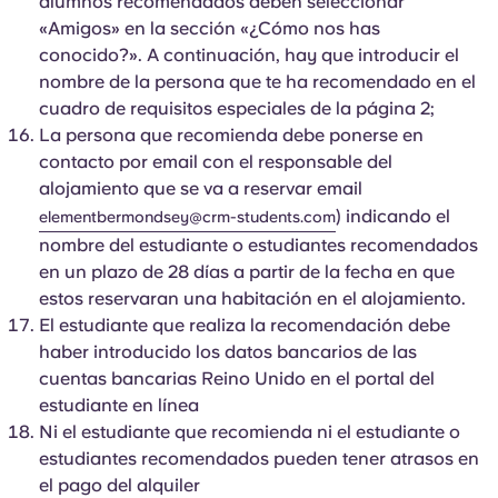
alumnos recomendados deben seleccionar
«Amigos» en la sección «¿Cómo nos has
conocido?». A continuación, hay que introducir el
nombre de la persona que te ha recomendado en el
cuadro de requisitos especiales de la página 2;
La persona que recomienda debe ponerse en
contacto por email con el responsable del
alojamiento que se va a reservar email
) indicando el
elementbermondsey@crm-students.com
nombre del estudiante o estudiantes recomendados
en un plazo de 28 días a partir de la fecha en que
estos reservaran una habitación en el alojamiento.
El estudiante que realiza la recomendación debe
haber introducido los datos bancarios de las
cuentas bancarias Reino Unido en el portal del
estudiante en línea
Ni el estudiante que recomienda ni el estudiante o
estudiantes recomendados pueden tener atrasos en
el pago del alquiler