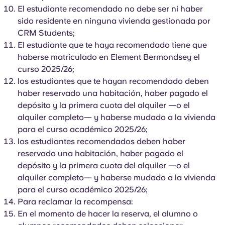
Portuguese
El estudiante recomendado no debe ser ni haber
sido residente en ninguna vivienda gestionada por
CRM Students;
El estudiante que te haya recomendado tiene que
haberse matriculado en Element Bermondsey el
curso 2025/26;
los estudiantes que te hayan recomendado deben
haber reservado una habitación, haber pagado el
depósito y la primera cuota del alquiler —o el
alquiler completo— y haberse mudado a la vivienda
para el curso académico 2025/26;
los estudiantes recomendados deben haber
reservado una habitación, haber pagado el
depósito y la primera cuota del alquiler —o el
alquiler completo— y haberse mudado a la vivienda
para el curso académico 2025/26;
Para reclamar la recompensa:
En el momento de hacer la reserva, el alumno o