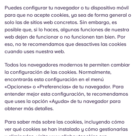
Portuguese
Puedes configurar tu navegador o tu dispositivo móvil
para que no acepte cookies, ya sea de forma general o
solo las de sitios web concretos. Sin embargo, es
posible que, si lo haces, algunas funciones de nuestra
web dejen de funcionar o no funcionen tan bien. Por
eso, no te recomendamos que desactives las cookies
cuando uses nuestra web.
Todos los navegadores modernos te permiten cambiar
la configuración de las cookies. Normalmente,
encontrarás esta configuración en el menú
«Opciones» o «Preferencias» de tu navegador. Para
entender mejor esta configuración, te recomendamos
que uses la opción «Ayuda» de tu navegador para
obtener más detalles.
Para saber más sobre las cookies, incluyendo cómo
ver qué cookies se han instalado y cómo gestionarlas