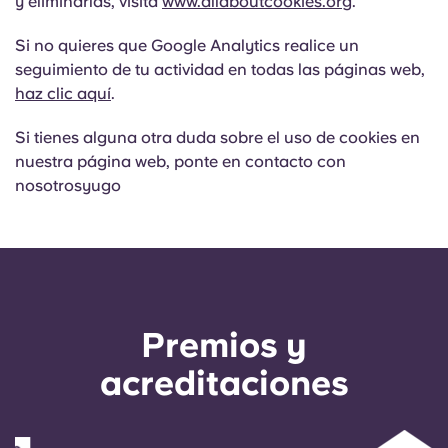
y eliminarlas, visita
www.allaboutcookies.org
.
Si no quieres que Google Analytics realice un
seguimiento de tu actividad en todas las páginas web,
haz clic aquí
.
Si tienes alguna otra duda sobre el uso de cookies en
nuestra página web, ponte en contacto con
nosotrosyugo
Premios y
acreditaciones