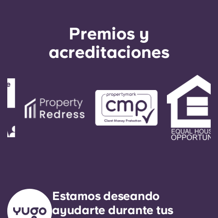
Premios y
acreditaciones
Estamos deseando
ayudarte durante tus