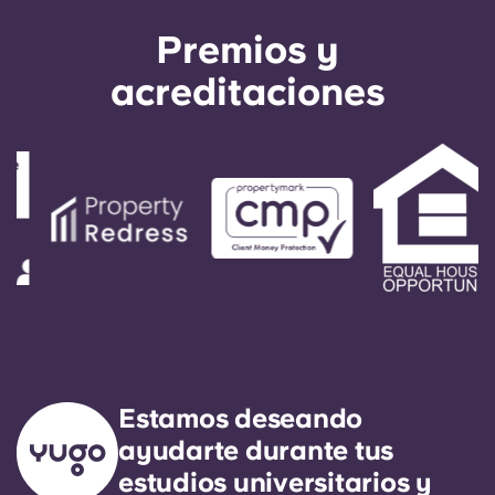
Premios y
acreditaciones
Estamos deseando
ayudarte durante tus
estudios universitarios y