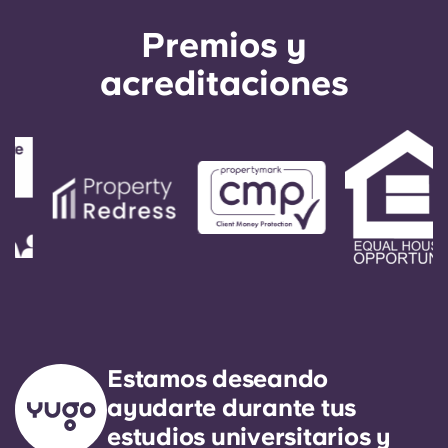
Premios y
acreditaciones
Estamos deseando
ayudarte durante tus
estudios universitarios y