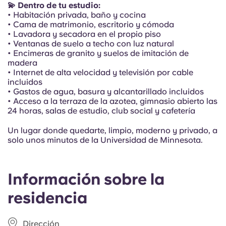
Portuguese
💫 Dentro de tu estudio:
• Habitación privada, baño y cocina
• Cama de matrimonio, escritorio y cómoda
• Lavadora y secadora en el propio piso
• Ventanas de suelo a techo con luz natural
• Encimeras de granito y suelos de imitación de
madera
• Internet de alta velocidad y televisión por cable
incluidos
• Gastos de agua, basura y alcantarillado incluidos
• Acceso a la terraza de la azotea, gimnasio abierto las
24 horas, salas de estudio, club social y cafetería
Un lugar donde quedarte, limpio, moderno y privado, a
solo unos minutos de la Universidad de Minnesota.
Información sobre la
residencia
Dirección