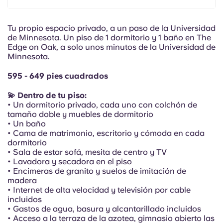
Portuguese
Tu propio espacio privado, a un paso de la Universidad
de Minnesota. Un piso de 1 dormitorio y 1 baño en The
Edge on Oak, a solo unos minutos de la Universidad de
Minnesota.
595 - 649 pies cuadrados
💫 Dentro de tu piso:
• Un dormitorio privado, cada uno con colchón de
tamaño doble y muebles de dormitorio
• Un baño
• Cama de matrimonio, escritorio y cómoda en cada
dormitorio
• Sala de estar sofá, mesita de centro y TV
• Lavadora y secadora en el piso
• Encimeras de granito y suelos de imitación de
madera
• Internet de alta velocidad y televisión por cable
incluidos
• Gastos de agua, basura y alcantarillado incluidos
• Acceso a la terraza de la azotea, gimnasio abierto las