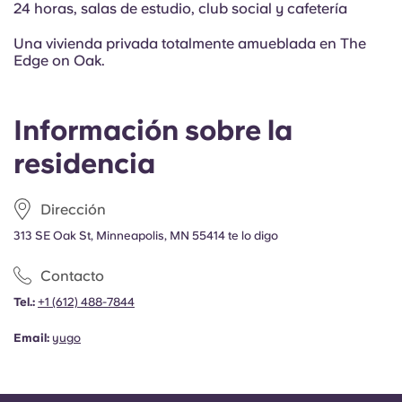
24 horas, salas de estudio, club social y cafetería
Una vivienda privada totalmente amueblada en The
Edge on Oak.
Información sobre la
residencia
Dirección
313 SE Oak St, Minneapolis, MN 55414 te lo digo
Contacto
Tel.:
+1 (612) 488-7844
Email:
yugo