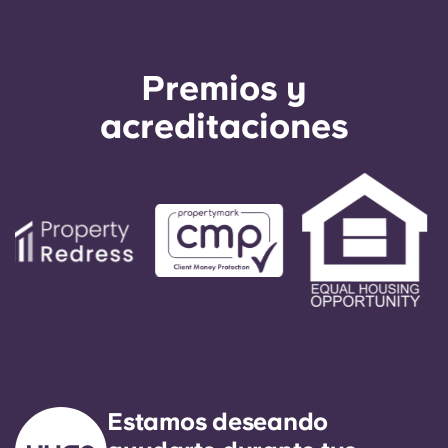
Premios y
acreditaciones
Estamos deseando