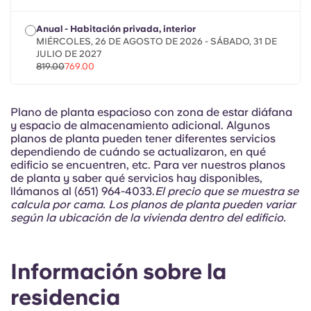
Portuguese
Anual - Habitación privada, interior
MIÉRCOLES, 26 DE AGOSTO DE 2026 - SÁBADO, 31 DE
JULIO DE 2027
819.00
769.00
Plano de planta espacioso con zona de estar diáfana
y espacio de almacenamiento adicional. Algunos
planos de planta pueden tener diferentes servicios
dependiendo de cuándo se actualizaron, en qué
edificio se encuentren, etc. Para ver nuestros planos
de planta y saber qué servicios hay disponibles,
llámanos al (651) 964-4033.
El precio que se muestra se
calcula por cama. Los planos de planta pueden variar
según la ubicación de la vivienda dentro del edificio.
Información sobre la
residencia