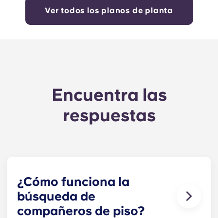
Ver todos los planos de planta
Encuentra las
respuestas
¿Cómo funciona la
búsqueda de
compañeros de piso?