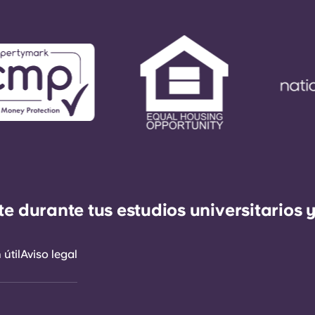
durante tus estudios universitarios y
útil
Aviso legal