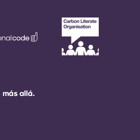
 más allá.