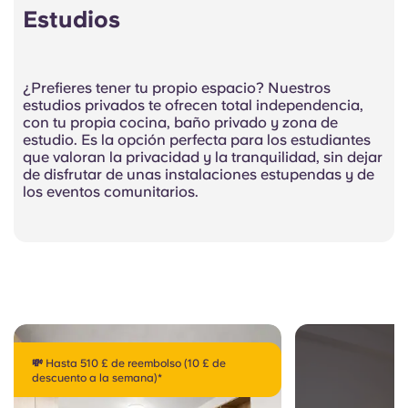
Estudios
¿Prefieres tener tu propio espacio? Nuestros
estudios privados te ofrecen total independencia,
con tu propia cocina, baño privado y zona de
estudio. Es la opción perfecta para los estudiantes
que valoran la privacidad y la tranquilidad, sin dejar
de disfrutar de unas instalaciones estupendas y de
los eventos comunitarios.
💸 Hasta 510 £ de reembolso (10 £ de
descuento a la semana)*