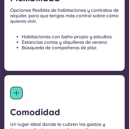
Opciones flexibles de habitaciones y contratos de
alquiler, para que tengas más control sobre cómo
quieres vivir.
Habitaciones con baño propio y estudios
Estancias cortas y alquileres de verano
Búsqueda de compañeros de piso
Comodidad
Un lugar ideal donde te cubren los gastos y