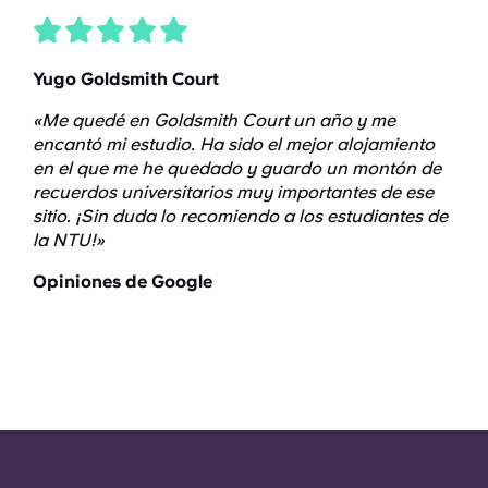
Yugo Goldsmith Court
«Me quedé en Goldsmith Court un año y me
encantó mi estudio. Ha sido el mejor alojamiento
en el que me he quedado y guardo un montón de
recuerdos universitarios muy importantes de ese
sitio. ¡Sin duda lo recomiendo a los estudiantes de
la NTU!»
Opiniones de Google