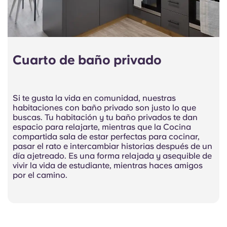
Cuarto de baño privado
Si te gusta la vida en comunidad, nuestras
habitaciones con baño privado son justo lo que
buscas. Tu habitación y tu baño privados te dan
espacio para relajarte, mientras que la Cocina
compartida sala de estar perfectas para cocinar,
pasar el rato e intercambiar historias después de un
día ajetreado. Es una forma relajada y asequible de
vivir la vida de estudiante, mientras haces amigos
por el camino.