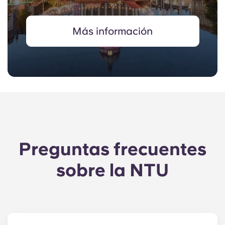
Más información
Preguntas frecuentes
sobre la NTU