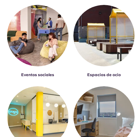
Eventos sociales
Espacios de ocio