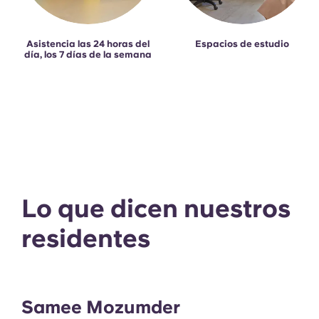
Asistencia las 24 horas del
Espacios de estudio
día, los 7 días de la semana
Lo que dicen nuestros
residentes
Samee Mozumder