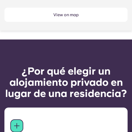
View on map
¿Por qué elegir un
alojamiento privado en
lugar de una residencia?