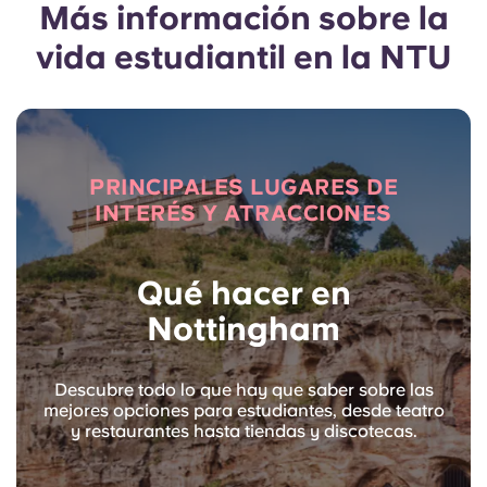
Más información sobre la
vida estudiantil en la NTU
PRINCIPALES LUGARES DE
INTERÉS Y ATRACCIONES
Qué hacer en
Nottingham
Descubre todo lo que hay que saber sobre las
mejores opciones para estudiantes, desde teatro
y restaurantes hasta tiendas y discotecas.