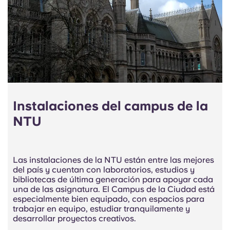
Instalaciones del campus de la
NTU
Las instalaciones de la NTU están entre las mejores
del país y cuentan con laboratorios, estudios y
bibliotecas de última generación para apoyar
cada
una de las
asignatura. El Campus de la Ciudad está
especialmente bien equipado, con espacios para
trabajar en equipo, estudiar tranquilamente y
desarrollar proyectos creativos.