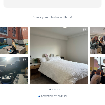
POWERED BY EMPLIFI