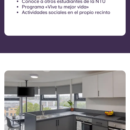
Conoce a otros estudiantes de la NTU
Programa «Vive tu mejor vida»
Actividades sociales en el propio recinto