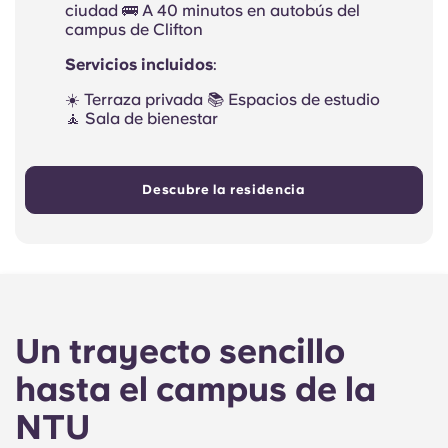
ciudad 🚌 A 40 minutos en autobús del
campus de Clifton
Servicios incluidos
:
☀️ Terraza privada 📚 Espacios de estudio
🧘 Sala de bienestar
Descubre la residencia
Un trayecto sencillo
hasta el campus de la
NTU