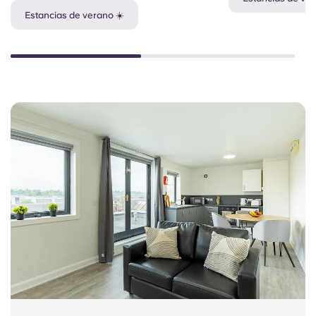
Estancias de verano ☀️