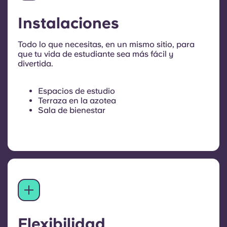
Instalaciones
Todo lo que necesitas, en un mismo sitio, para
que tu vida de estudiante sea más fácil y
divertida.
Espacios de estudio
Terraza en la azotea
Sala de bienestar
Flexibilidad