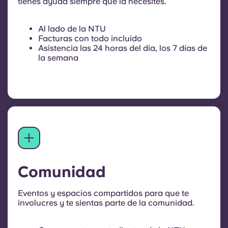
tienes ayuda siempre que la necesites.
Al lado de la NTU
Facturas con todo incluido
Asistencia las 24 horas del día, los 7 días de
la semana
Comunidad
Eventos y espacios compartidos para que te
involucres y te sientas parte de la comunidad.