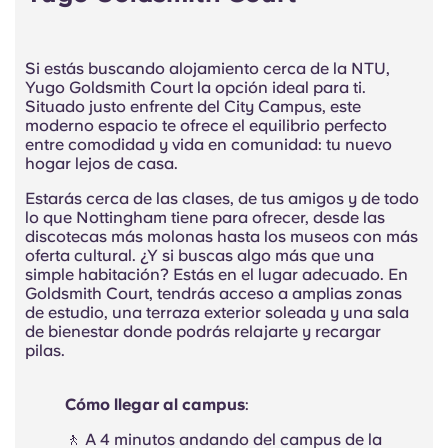
Si estás buscando alojamiento cerca de la NTU,
Yugo Goldsmith Court la opción ideal para ti.
Situado justo enfrente del City Campus, este
moderno espacio te ofrece el equilibrio perfecto
entre comodidad y vida en comunidad: tu nuevo
hogar lejos de casa.
Estarás cerca de las clases, de tus amigos y de todo
lo que Nottingham tiene para ofrecer, desde las
discotecas más molonas hasta los museos con más
oferta cultural. ¿Y si buscas algo más que una
simple habitación? Estás en el lugar adecuado. En
Goldsmith Court, tendrás acceso a amplias zonas
de estudio, una terraza exterior soleada y una sala
de bienestar donde podrás relajarte y recargar
pilas.
Cómo llegar al campus
:
🚶 A 4 minutos andando del campus de la