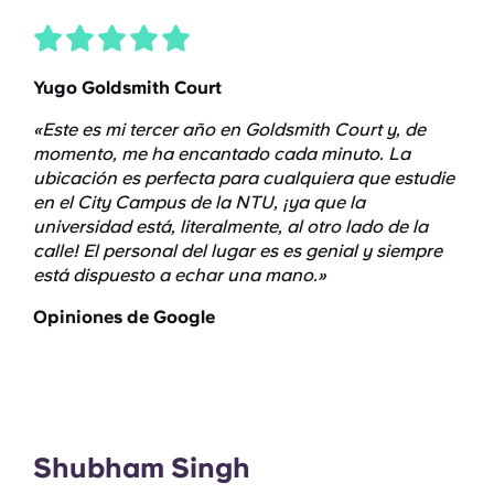
Yugo Goldsmith Court
«Este es mi tercer año en Goldsmith
Court
y, de
momento, me ha encantado cada minuto. La
ubicación es perfecta para cualquiera que estudie
en el City Campus de la NTU, ¡ya que la
universidad está, literalmente, al otro lado de la
calle! El personal del lugar es
es genial
y siempre
está dispuesto a echar una mano
.
»
Opiniones de Google
Shubham Singh