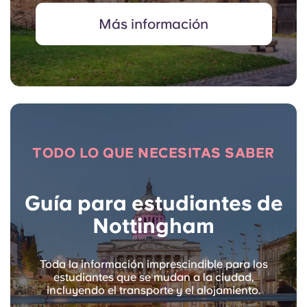
Más información
TODO LO QUE NECESITAS SABER
Guía para estudiantes de
Nottingham
Toda la información imprescindible para los
estudiantes que se mudan a la ciudad,
incluyendo el transporte y el alojamiento.