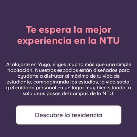
Te espera la mejor
experiencia en la NTU
Al alojarte en Yugo, eliges mucho más que una simple
habitación. Nuestros espacios están diseñados para
ayudarte a disfrutar al máximo de tu vida de
estudiante, compaginando los estudios, la vida social
y el cuidado personal en un lugar muy bien situado, a
solo unos pasos del campus de la NTU.
Descubre la residencia