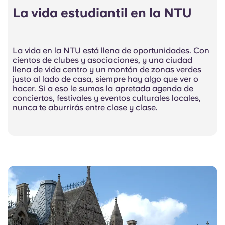
La vida estudiantil en la NTU
La vida en la NTU está llena de oportunidades. Con
cientos de clubes y asociaciones, y una ciudad
llena de vida
centro
y un montón de zonas verdes
justo al lado de casa, siempre hay algo que ver o
hacer. Si a eso le sumas la apretada agenda de
conciertos, festivales y eventos culturales locales,
nunca te aburrirás entre clase y clase.