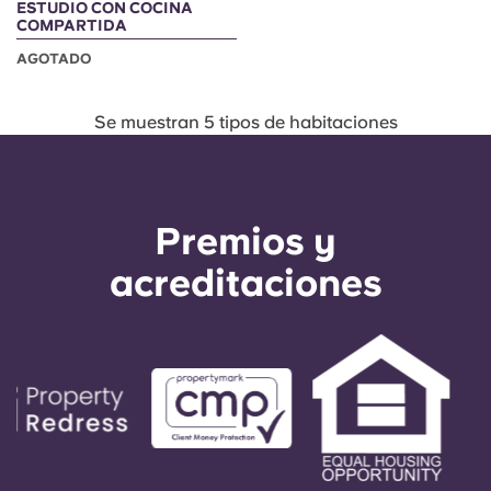
ESTUDIO CON COCINA
COMPARTIDA
AGOTADO
Se muestran 5 tipos de habitaciones
Premios y
acreditaciones