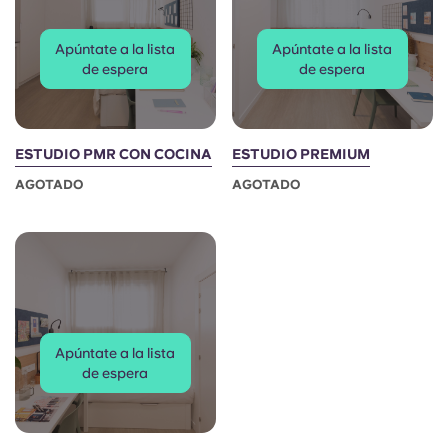
Portuguese
Apúntate a la lista
Apúntate a la lista
de espera
de espera
ESTUDIO PMR CON COCINA
ESTUDIO PREMIUM
AGOTADO
AGOTADO
Apúntate a la lista
de espera