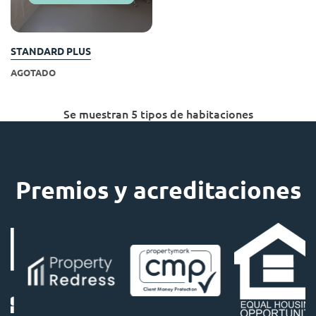
STANDARD PLUS
AGOTADO
Se muestran 5 tipos de habitaciones
Premios y acreditaciones