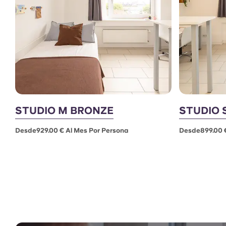
STUDIO M BRONZE
STUDIO 
Desde929.00 € Al Mes Por Persona
Desde899.00 €