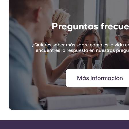
Preguntas frecue
¿Quieres saber más sobre cómo es la vida e
encuentres la respuesta en nuestras pregu
Más información