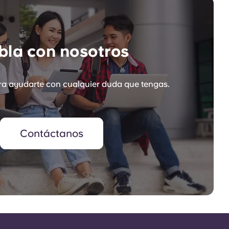
la con nosotros
a ayudarte con cualquier duda que tengas.
Contáctanos