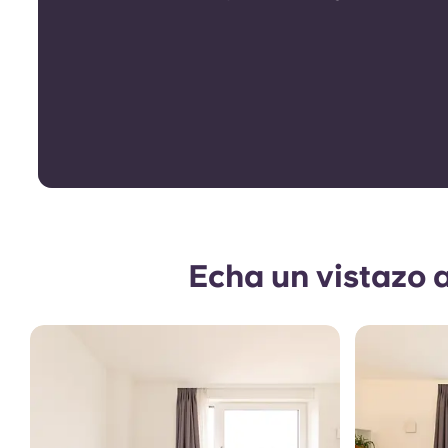
Echa un vistazo 