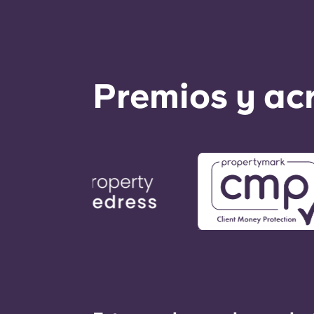
Premios y ac