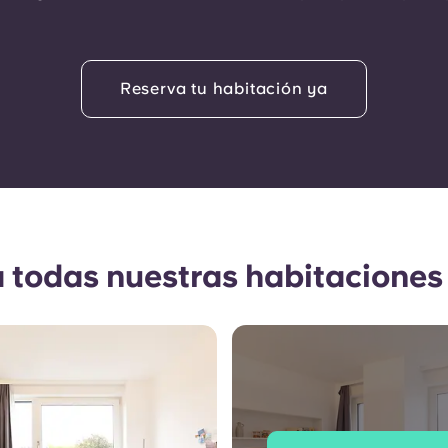
Reserva tu habitación ya
a todas nuestras habitaciones