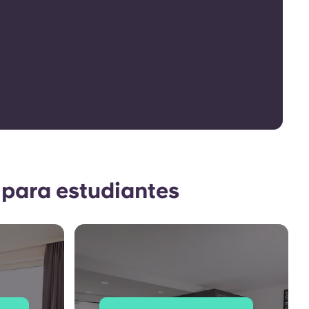
 para estudiantes