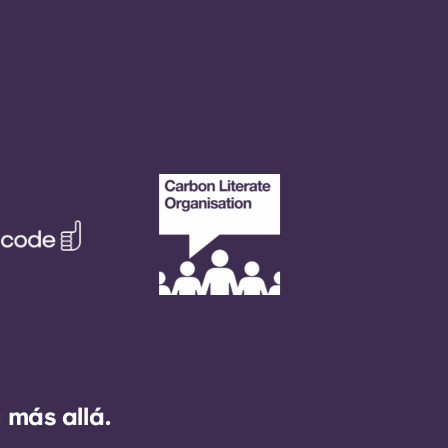
 más allá.