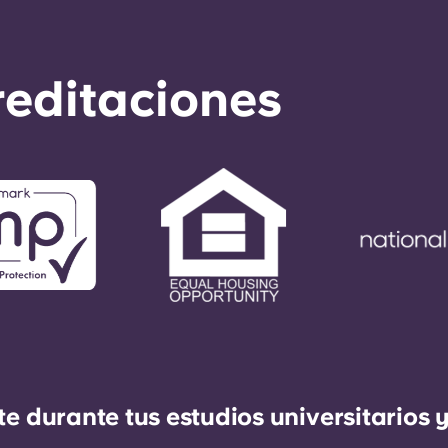
reditaciones
durante tus estudios universitarios y