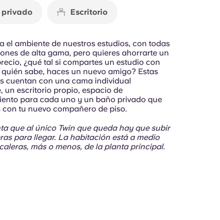
 privado
Escritorio
ta el ambiente de nuestros estudios, con todas
iones de alta gama, pero quieres ahorrarte un
recio, ¿qué tal si compartes un estudio con
 quién sabe, haces un nuevo amigo?
Estas
s cuentan con una cama individual
 un escritorio propio, espacio de
ento para cada uno y un baño privado que
 con tu nuevo compañero de piso.
ta que al único Twin que queda hay que subir
ras para llegar. La habitación está a medio
caleras, más o menos, de la planta principal.