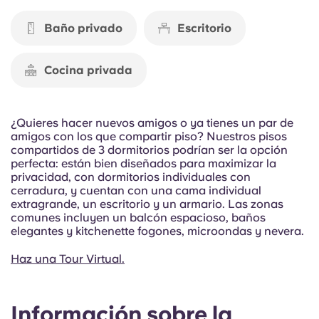
Portuguese
Baño privado
Escritorio
Cocina privada
¿Quieres hacer nuevos amigos o ya tienes un par de
amigos con los que compartir piso? Nuestros pisos
compartidos de 3 dormitorios podrían ser la opción
perfecta: están bien diseñados para maximizar la
privacidad, con dormitorios individuales con
cerradura, y cuentan con una cama individual
extragrande, un escritorio y un armario. Las zonas
comunes incluyen un balcón espacioso, baños
elegantes y kitchenette fogones, microondas y nevera.
Haz una Tour Virtual.
Información sobre la