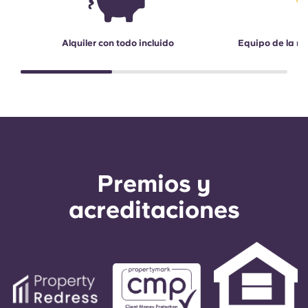
Alquiler con todo incluido
Equipo de la re
Premios y
acreditaciones