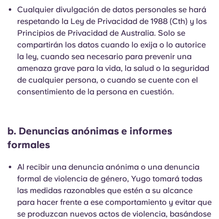
Cualquier divulgación de datos personales se hará
respetando la Ley de Privacidad de 1988 (Cth) y los
Principios de Privacidad de Australia. Solo se
compartirán los datos cuando lo exija o lo autorice
la ley, cuando sea necesario para prevenir una
amenaza grave para la vida, la salud o la seguridad
de cualquier persona, o cuando se cuente con el
consentimiento de la persona en cuestión.
b. Denuncias anónimas e informes
formales
Al recibir una denuncia anónima o una denuncia
formal de violencia de género, Yugo tomará todas
las medidas razonables que estén a su alcance
para hacer frente a ese comportamiento y evitar que
se produzcan nuevos actos de violencia, basándose