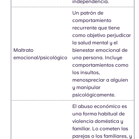
independencia.
Un patrón de
comportamiento
recurrente que tiene
como objetivo perjudicar
la salud mental y el
Maltrato
bienestar emocional de
emocional/psicológico
una persona. Incluye
comportamientos como
los insultos,
menospreciar a alguien
y manipular
psicológicamente.
El abuso económico es
una forma habitual de
violencia doméstica y
familiar. Lo cometen las
parejas o los familiares, y