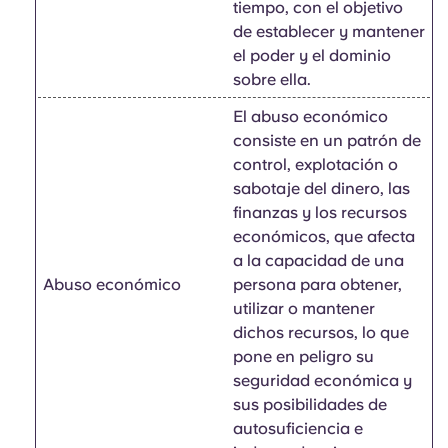
tiempo, con el objetivo
de establecer y mantener
el poder y el dominio
sobre ella.
El abuso económico
consiste en un patrón de
control, explotación o
sabotaje del dinero, las
finanzas y los recursos
económicos, que afecta
a la capacidad de una
Abuso económico
persona para obtener,
utilizar o mantener
dichos recursos, lo que
pone en peligro su
seguridad económica y
sus posibilidades de
autosuficiencia e