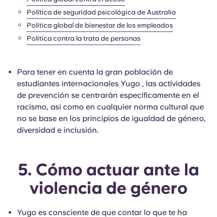
Política de seguridad psicológica de Australia
Política global de bienestar de los empleados
Política contra la trata de personas
Para tener en cuenta la gran población de
estudiantes internacionales Yugo , las actividades
de prevención se centrarán específicamente en el
racismo, así como en cualquier norma cultural que
no se base en los principios de igualdad de género,
diversidad e inclusión.
5. Cómo actuar ante la
violencia de género
Yugo es consciente de que contar lo que te ha