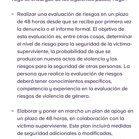
Realizar una evaluación de riesgos en un plazo
de 48 horas desde que se reciba por primera vez
la denuncia o el informe formal. El objetivo de
esta evaluación es, entre otras cosas, determinar
el nivel de riesgo para la seguridad de la víctima-
superviviente, la probabilidad de que se
produzcan nuevos actos de violencia y los
riesgos para la seguridad de otras personas. La
persona que realice la evaluación de riesgos
deberá tener conocimientos específicos,
competencia y experiencia en la evaluación de
riesgos de violencia de género.
Elaborar y poner en marcha un plan de apoyo en
un plazo de 48 horas, en colaboración con la
víctima-superviviente. Este plan incluirá medidas
de seguridad adicionales o modificadas,