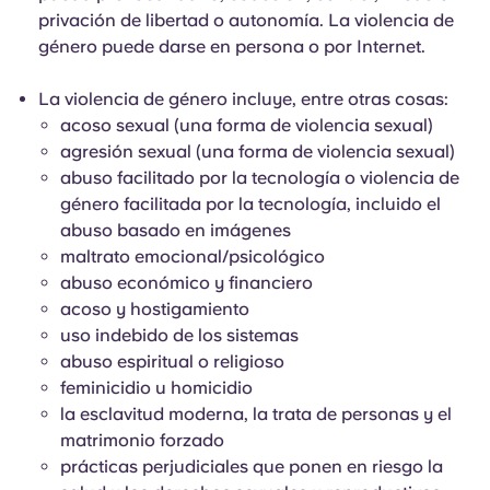
privación de libertad o autonomía. La violencia de
género puede darse en persona o por Internet.
La violencia de género incluye, entre otras cosas:
acoso sexual (una forma de violencia sexual)
agresión sexual (una forma de violencia sexual)
abuso facilitado por la tecnología o violencia de
género facilitada por la tecnología, incluido el
abuso basado en imágenes
maltrato emocional/psicológico
abuso económico y financiero
acoso y hostigamiento
uso indebido de los sistemas
abuso espiritual o religioso
feminicidio u homicidio
la esclavitud moderna, la trata de personas y el
matrimonio forzado
prácticas perjudiciales que ponen en riesgo la