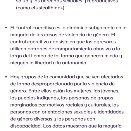
salud y los derechos sexuales y reproductivos
(como el «stealthing»).
El control coercitivo es la dinámica subyacente en la
mayoría de los casos de violencia de género. El
control coercitivo consiste en que los agresores
utilicen patrones de comportamiento abusivo a lo
largo del tiempo de tal forma que generen miedo y
nieguen la libertad y la autonomía.
Hay grupos de la comunidad que se ven afectados
de forma desproporcionada por la violencia de
género. Entre ellos están las mujeres, las jóvenes,
los pueblos indígenas, las personas de grupos
marginados por motivos raciales y culturales, las
personas con orientaciones sexuales e identidades
de género diversas y las personas con
discapacidad. Los datos muestran que la mayoría