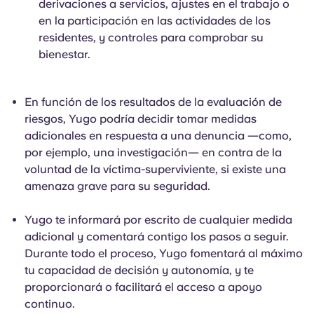
derivaciones a servicios, ajustes en el trabajo o
en la participación en las actividades de los
residentes, y controles para comprobar su
bienestar.
En función de los resultados de la evaluación de
riesgos, Yugo podría decidir tomar medidas
adicionales en respuesta a una denuncia —como,
por ejemplo, una investigación— en contra de la
voluntad de la víctima-superviviente, si existe una
amenaza grave para su seguridad.
Yugo te informará por escrito de cualquier medida
adicional y comentará contigo los pasos a seguir.
Durante todo el proceso, Yugo fomentará al máximo
tu capacidad de decisión y autonomía, y te
proporcionará o facilitará el acceso a apoyo
continuo.