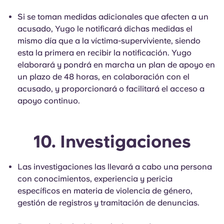
Si se toman medidas adicionales que afecten a un
acusado, Yugo le notificará dichas medidas el
mismo día que a la víctima-superviviente, siendo
esta la primera en recibir la notificación. Yugo
elaborará y pondrá en marcha un plan de apoyo en
un plazo de 48 horas, en colaboración con el
acusado, y proporcionará o facilitará el acceso a
apoyo continuo.
10. Investigaciones
Las investigaciones las llevará a cabo una persona
con conocimientos, experiencia y pericia
específicos en materia de violencia de género,
gestión de registros y tramitación de denuncias.