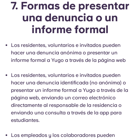
7. Formas de presentar
una denuncia o un
informe formal
Los residentes, voluntarios e invitados pueden
hacer una denuncia anónima o presentar un
informe formal a Yugo a través de la página web
Los residentes, voluntarios e invitados pueden
hacer una denuncia identificada (no anónima) o
presentar un informe formal a Yugo a través de la
página web, enviando un correo electrónico
directamente al responsable de la residencia o
enviando una consulta a través de la app para
estudiantes.
Los empleados y los colaboradores pueden