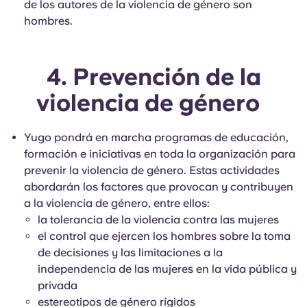
de los autores de la violencia de género son
hombres.
4. Prevención de la
violencia de género
Yugo pondrá en marcha programas de educación,
formación e iniciativas en toda la organización para
prevenir la violencia de género. Estas actividades
abordarán los factores que provocan y contribuyen
a la violencia de género, entre ellos:
la tolerancia de la violencia contra las mujeres
el control que ejercen los hombres sobre la toma
de decisiones y las limitaciones a la
independencia de las mujeres en la vida pública y
privada
estereotipos de género rígidos