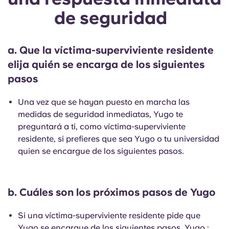
de seguridad
a. Que la víctima-superviviente residente
elija quién se encarga de los siguientes
pasos
Una vez que se hayan puesto en marcha las
medidas de seguridad inmediatas, Yugo te
preguntará a ti, como víctima-superviviente
residente, si prefieres que sea Yugo o tu universidad
quien se encargue de los siguientes pasos.
b. Cuáles son los próximos pasos de Yugo
Si una víctima-superviviente residente pide que
Yugo se encargue de los siguientes pasos, Yugo :