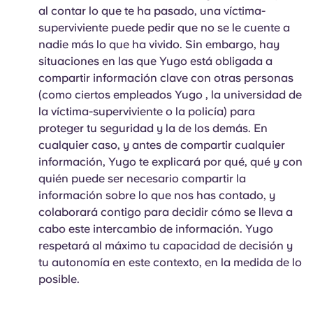
al contar lo que te ha pasado, una víctima-
superviviente puede pedir que no se le cuente a
nadie más lo que ha vivido. Sin embargo, hay
situaciones en las que Yugo está obligada a
compartir información clave con otras personas
(como ciertos empleados Yugo , la universidad de
la víctima-superviviente o la policía) para
proteger tu seguridad y la de los demás. En
cualquier caso, y antes de compartir cualquier
información, Yugo te explicará por qué, qué y con
quién puede ser necesario compartir la
información sobre lo que nos has contado, y
colaborará contigo para decidir cómo se lleva a
cabo este intercambio de información. Yugo
respetará al máximo tu capacidad de decisión y
tu autonomía en este contexto, en la medida de lo
posible.