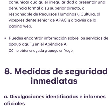
comunicar cualquier irregularidad o presentar una
denuncia formal a su superior directo, al
responsable de Recursos Humanos y Cultura, al
vicepresidente sénior de APAC y a través de la
página web.
Puedes encontrar información sobre los servicios de
apoyo aquí y en el Apéndice A.
Cómo obtener ayuda y apoyo en Yugo
8. Medidas de seguridad
inmediatas
a. Divulgaciones identificadas e informes
oficiales