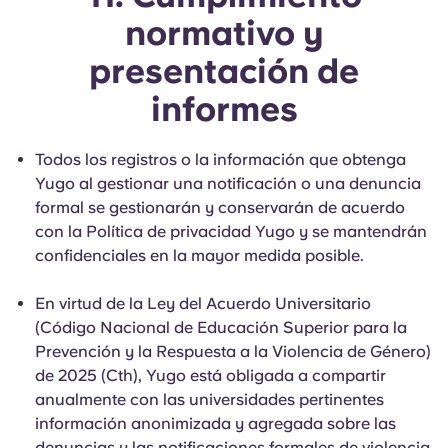
normativo y
presentación de
informes
Todos los registros o la información que obtenga
Yugo al gestionar una notificación o una denuncia
formal se gestionarán y conservarán de acuerdo
con la Política de privacidad Yugo y se mantendrán
confidenciales en la mayor medida posible.
En virtud de la Ley del Acuerdo Universitario
(Código Nacional de Educación Superior para la
Prevención y la Respuesta a la Violencia de Género)
de 2025 (Cth), Yugo está obligada a compartir
anualmente con las universidades pertinentes
información anonimizada y agregada sobre las
denuncias y las notificaciones formales de violencia