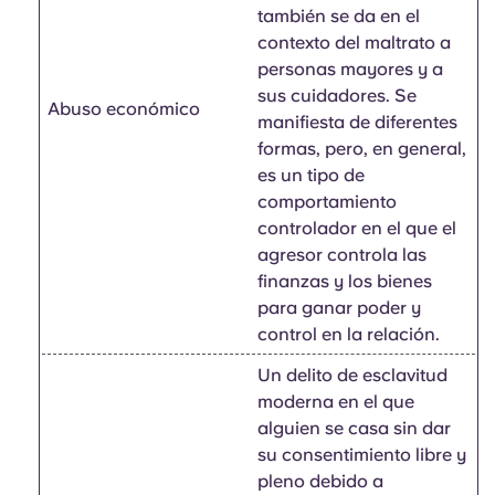
también se da en el
contexto del maltrato a
personas mayores y a
sus cuidadores. Se
Abuso económico
manifiesta de diferentes
formas, pero, en general,
es un tipo de
comportamiento
controlador en el que el
agresor controla las
finanzas y los bienes
para ganar poder y
control en la relación.
Un delito de esclavitud
moderna en el que
alguien se casa sin dar
su consentimiento libre y
pleno debido a