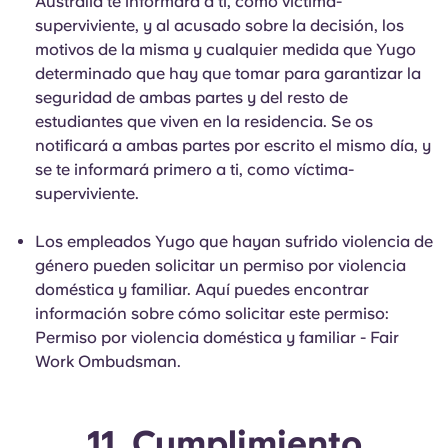
Australia te informará a ti, como víctima-
superviviente, y al acusado sobre la decisión, los
motivos de la misma y cualquier medida que Yugo
determinado que hay que tomar para garantizar la
seguridad de ambas partes y del resto de
estudiantes que viven en la residencia. Se os
notificará a ambas partes por escrito el mismo día, y
se te informará primero a ti, como víctima-
superviviente.
Los empleados Yugo que hayan sufrido violencia de
género pueden solicitar un permiso por violencia
doméstica y familiar. Aquí puedes encontrar
información sobre cómo solicitar este permiso:
Permiso por violencia doméstica y familiar - Fair
Work Ombudsman.
11. Cumplimiento