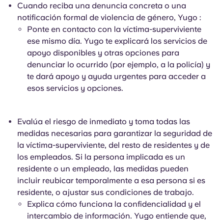
Cuando reciba una denuncia concreta o una
notificación formal de violencia de género, Yugo :
Ponte en contacto con la víctima-superviviente
ese mismo día. Yugo te explicará los servicios de
apoyo disponibles y otras opciones para
denunciar lo ocurrido (por ejemplo, a la policía) y
te dará apoyo y ayuda urgentes para acceder a
esos servicios y opciones.
Evalúa el riesgo de inmediato y toma todas las
medidas necesarias para garantizar la seguridad de
la víctima-superviviente, del resto de residentes y de
los empleados. Si la persona implicada es un
residente o un empleado, las medidas pueden
incluir reubicar temporalmente a esa persona si es
residente, o ajustar sus condiciones de trabajo.
Explica cómo funciona la confidencialidad y el
intercambio de información. Yugo entiende que,