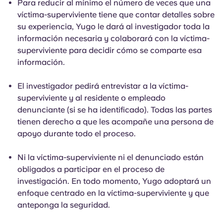
Para reducir al mínimo el número de veces que una
víctima-superviviente tiene que contar detalles sobre
su experiencia, Yugo le dará al investigador toda la
información necesaria y colaborará con la víctima-
superviviente para decidir cómo se comparte esa
información.
El investigador pedirá entrevistar a la víctima-
superviviente y al residente o empleado
denunciante (si se ha identificado). Todas las partes
tienen derecho a que les acompañe una persona de
apoyo durante todo el proceso.
Ni la víctima-superviviente ni el denunciado están
obligados a participar en el proceso de
investigación. En todo momento, Yugo adoptará un
enfoque centrado en la víctima-superviviente y que
anteponga la seguridad.