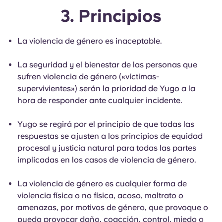
Portuguese
3. Principios
La violencia de género es inaceptable.
La seguridad y el bienestar de las personas que
sufren violencia de género («víctimas-
supervivientes») serán la prioridad de Yugo a la
hora de responder ante cualquier incidente.
Yugo se regirá por el principio de que todas las
respuestas se ajusten a los principios de equidad
procesal y justicia natural para todas las partes
implicadas en los casos de violencia de género.
La violencia de género es cualquier forma de
violencia física o no física, acoso, maltrato o
amenazas, por motivos de género, que provoque o
pueda provocar daño, coacción, control, miedo o