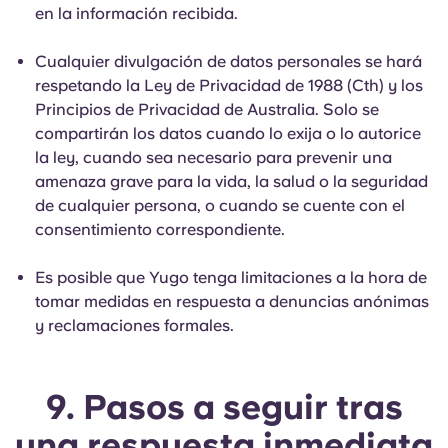
en la información recibida.
Cualquier divulgación de datos personales se hará
respetando la Ley de Privacidad de 1988 (Cth) y los
Principios de Privacidad de Australia. Solo se
compartirán los datos cuando lo exija o lo autorice
la ley, cuando sea necesario para prevenir una
amenaza grave para la vida, la salud o la seguridad
de cualquier persona, o cuando se cuente con el
consentimiento correspondiente.
Es posible que Yugo tenga limitaciones a la hora de
tomar medidas en respuesta a denuncias anónimas
y reclamaciones formales.
9. Pasos a seguir tras
una respuesta inmediata