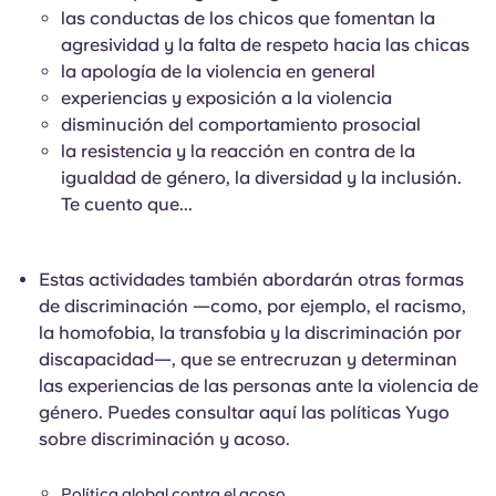
las conductas de los chicos que fomentan la
agresividad y la falta de respeto hacia las chicas
la apología de la violencia en general
experiencias y exposición a la violencia
disminución del comportamiento prosocial
la resistencia y la reacción en contra de la
igualdad de género, la diversidad y la inclusión.
Te cuento que...
Estas actividades también abordarán otras formas
de discriminación —como, por ejemplo, el racismo,
la homofobia, la transfobia y la discriminación por
discapacidad—, que se entrecruzan y determinan
las experiencias de las personas ante la violencia de
género. Puedes consultar aquí las políticas Yugo
sobre discriminación y acoso.
Política global contra el acoso