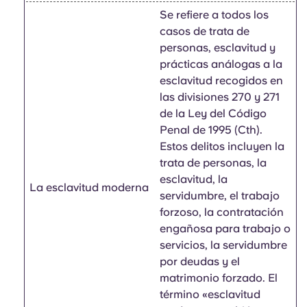
Se refiere a todos los
casos de trata de
personas, esclavitud y
prácticas análogas a la
esclavitud recogidos en
las divisiones 270 y 271
de la Ley del Código
Penal de 1995 (Cth).
Estos delitos incluyen la
trata de personas, la
esclavitud, la
La esclavitud moderna
servidumbre, el trabajo
forzoso, la contratación
engañosa para trabajo o
servicios, la servidumbre
por deudas y el
matrimonio forzado. El
término «esclavitud