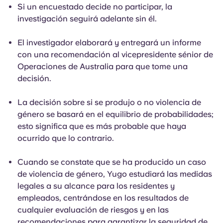
Si un encuestado decide no participar, la
investigación seguirá adelante sin él.
El investigador elaborará y entregará un informe
con una recomendación al vicepresidente sénior de
Operaciones de Australia para que tome una
decisión.
La decisión sobre si se produjo o no violencia de
género se basará en el equilibrio de probabilidades;
esto significa que es más probable que haya
ocurrido que lo contrario.
Cuando se constate que se ha producido un caso
de violencia de género, Yugo estudiará las medidas
legales a su alcance para los residentes y
empleados, centrándose en los resultados de
cualquier evaluación de riesgos y en las
recomendaciones para garantizar la seguridad de