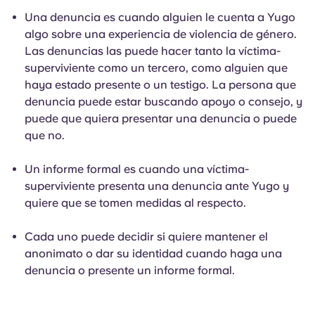
Una denuncia es cuando alguien le cuenta a Yugo
algo sobre una experiencia de violencia de género.
Las denuncias las puede hacer tanto la víctima-
superviviente como un tercero, como alguien que
haya estado presente o un testigo. La persona que
denuncia puede estar buscando apoyo o consejo, y
puede que quiera presentar una denuncia o puede
que no.
Un informe formal es cuando una víctima-
superviviente presenta una denuncia ante Yugo y
quiere que se tomen medidas al respecto.
Cada uno puede decidir si quiere mantener el
anonimato o dar su identidad cuando haga una
denuncia o presente un informe formal.