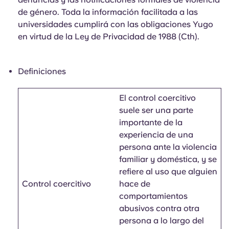
de género. Toda la información facilitada a las
universidades cumplirá con las obligaciones Yugo
en virtud de la Ley de Privacidad de 1988 (Cth).
Definiciones
El control coercitivo
suele ser una parte
importante de la
experiencia de una
persona ante la violencia
familiar y doméstica, y se
refiere al uso que alguien
Control coercitivo
hace de
comportamientos
abusivos contra otra
persona a lo largo del