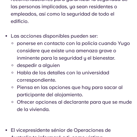
las personas implicadas, ya sean residentes o
empleados, así como la seguridad de todo el
edificio.
Las acciones disponibles pueden ser:
ponerse en contacto con la policía cuando Yugo
considere que existe una amenaza grave o
inminente para la seguridad y el bienestar.
despedir a alguien
Habla de los detalles con la universidad
correspondiente.
Piensa en las opciones que hay para sacar al
participante del alojamiento.
Ofrecer opciones al declarante para que se mude
de la vivienda.
El vicepresidente sénior de Operaciones de