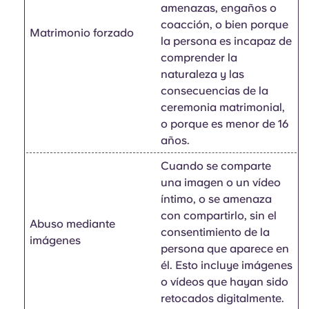
amenazas, engaños o
coacción, o bien porque
Matrimonio forzado
la persona es incapaz de
comprender la
naturaleza y las
consecuencias de la
ceremonia matrimonial,
o porque es menor de 16
años.
Cuando se comparte
una imagen o un vídeo
íntimo, o se amenaza
con compartirlo, sin el
Abuso mediante
consentimiento de la
imágenes
persona que aparece en
él. Esto incluye imágenes
o vídeos que hayan sido
retocados digitalmente.