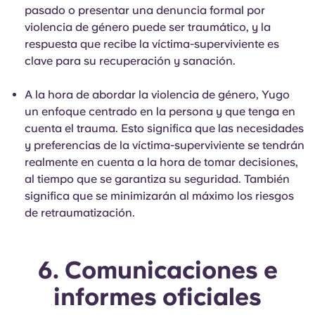
pasado o presentar una denuncia formal por
violencia de género puede ser traumático, y la
respuesta que recibe la víctima-superviviente es
clave para su recuperación y sanación.
A la hora de abordar la violencia de género, Yugo
un enfoque centrado en la persona y que tenga en
cuenta el trauma. Esto significa que las necesidades
y preferencias de la víctima-superviviente se tendrán
realmente en cuenta a la hora de tomar decisiones,
al tiempo que se garantiza su seguridad. También
significa que se minimizarán al máximo los riesgos
de retraumatización.
6. Comunicaciones e
informes oficiales