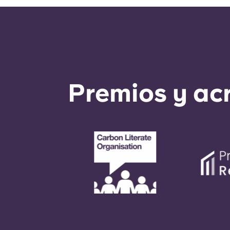
Premios y ac