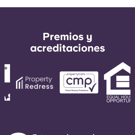
Premios y
acreditaciones