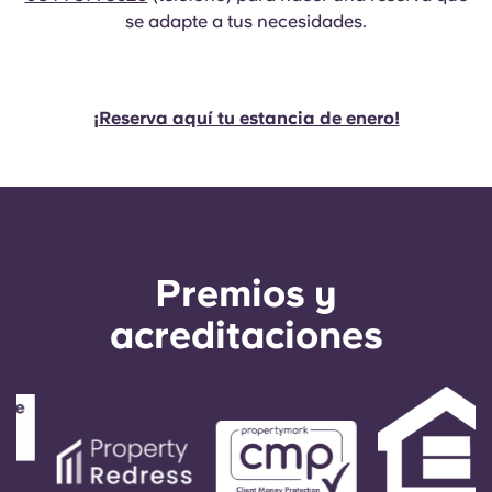
se adapte a tus necesidades.
¡Reserva aquí tu estancia de enero!
Premios y
acreditaciones