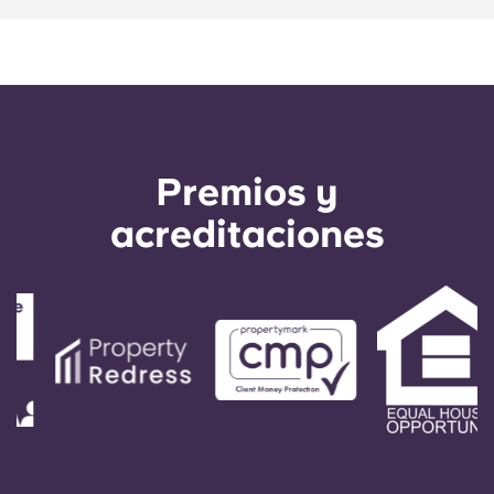
Portuguese
Premios y
acreditaciones