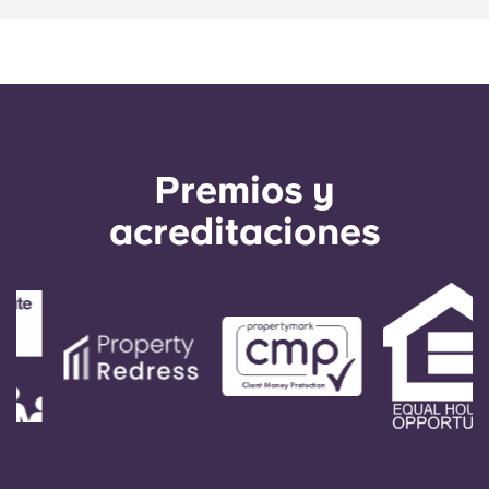
Portuguese
Premios y
acreditaciones