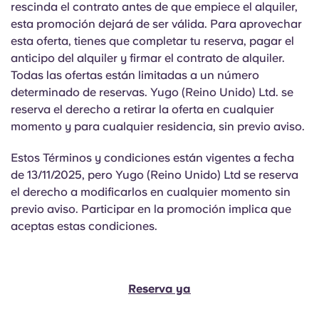
rescinda el contrato antes de que empiece el alquiler,
esta promoción dejará de ser válida. Para aprovechar
esta oferta, tienes que completar tu reserva, pagar el
anticipo del alquiler y firmar el contrato de alquiler.
Todas las ofertas están limitadas a un número
determinado de reservas. Yugo (Reino Unido) Ltd. se
reserva el derecho a retirar la oferta en cualquier
momento y para cualquier residencia, sin previo aviso.
Estos Términos y condiciones están vigentes a fecha
de 13/11/2025, pero Yugo (Reino Unido) Ltd se reserva
el derecho a modificarlos en cualquier momento sin
previo aviso. Participar en la promoción implica que
aceptas estas condiciones.
Reserva ya