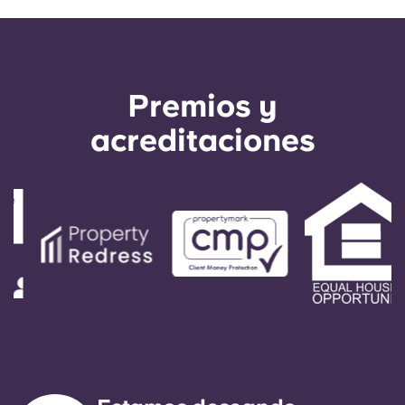
Premios y
acreditaciones