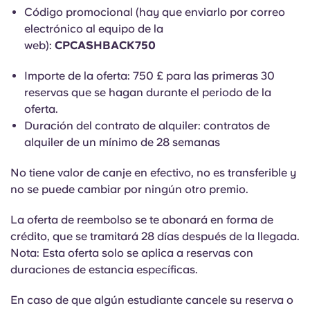
Portuguese
Código promocional (hay que enviarlo por correo
electrónico al equipo de la
web):
CPCASHBACK750
Importe de la oferta: 750 £ para las primeras 30
reservas que se hagan durante el periodo de la
oferta.
Duración del contrato de alquiler: contratos de
alquiler de un mínimo de 28 semanas
No tiene valor de canje en efectivo, no es transferible y
no se puede cambiar por ningún otro premio.
La oferta de reembolso se te abonará en forma de
crédito, que se tramitará 28 días después de la llegada.
Nota: Esta oferta solo se aplica a reservas con
duraciones de estancia específicas.
En caso de que
algún estudiante cancele su reserva o