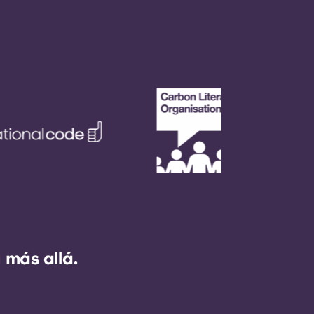
 más allá.