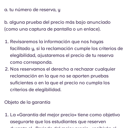
a. tu número de reserva, y
b. alguna prueba del precio más bajo anunciado
(como una captura de pantalla o un enlace).
Revisaremos la información que nos hayas
facilitado y, si la reclamación cumple los criterios de
elegibilidad, ajustaremos el precio de tu reserva
como corresponda.
Nos reservamos el derecho a rechazar cualquier
reclamación en la que no se aporten pruebas
suficientes o en la que el precio no cumpla los
criterios de elegibilidad.
Objeto de la garantía
La «Garantía del mejor precio» tiene como objetivo
asegurarte que los estudiantes que reserven