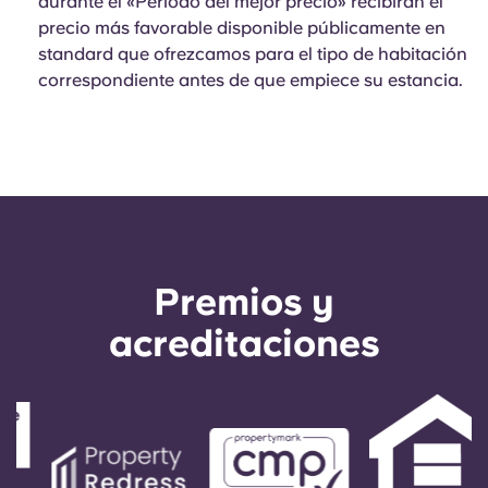
durante el «Periodo del mejor precio» recibirán el
precio más favorable disponible públicamente en
standard que ofrezcamos para el tipo de habitación
correspondiente antes de que empiece su estancia.
Premios y
acreditaciones