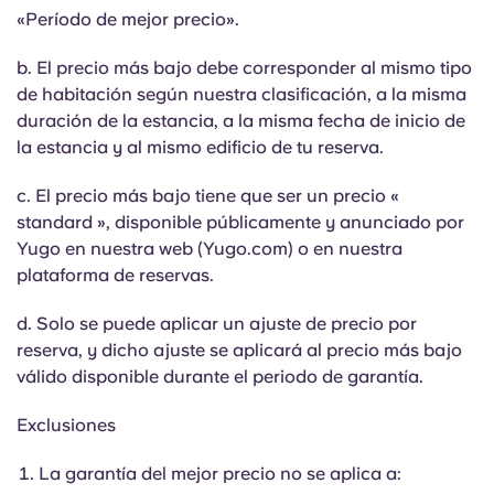
Portuguese
«Período de mejor precio».
b. El precio más bajo debe corresponder al mismo tipo
de habitación según nuestra clasificación, a la misma
duración de la estancia, a la misma fecha de inicio de
la estancia y al mismo edificio de tu reserva.
c. El precio más bajo tiene que ser un precio «
standard », disponible públicamente y anunciado por
Yugo en nuestra web (Yugo.com) o en nuestra
plataforma de reservas.
d. Solo se puede aplicar un ajuste de precio por
reserva, y dicho ajuste se aplicará al precio más bajo
válido disponible durante el periodo de garantía.
Exclusiones
La garantía del mejor precio no se aplica a: