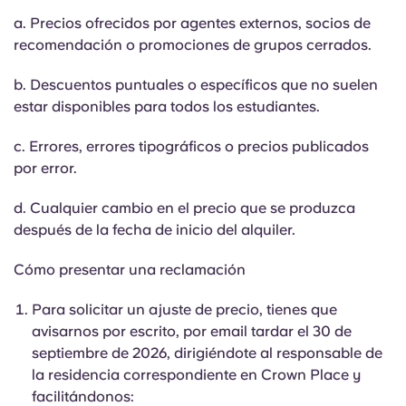
a. Precios ofrecidos por agentes externos, socios de
recomendación o promociones de grupos cerrados.
b. Descuentos puntuales o específicos que no suelen
estar disponibles para todos los estudiantes.
c. Errores, errores tipográficos o precios publicados
por error.
d. Cualquier cambio en el precio que se produzca
después de la fecha de inicio del alquiler.
Cómo presentar una reclamación
Para solicitar un ajuste de precio, tienes que
avisarnos por escrito, por email tardar el 30 de
septiembre de 2026, dirigiéndote al responsable de
la residencia correspondiente en Crown Place y
facilitándonos: