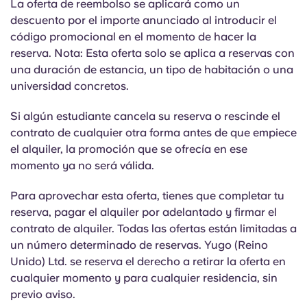
La oferta de reembolso se aplicará como un
Portuguese
descuento por el importe anunciado al introducir el
código promocional en el momento de hacer la
reserva. Nota: Esta oferta solo se aplica a reservas con
una duración de estancia, un tipo de habitación o una
universidad concretos.
Si algún estudiante cancela su reserva o rescinde el
contrato de cualquier otra forma antes de que empiece
el alquiler, la promoción que se ofrecía en ese
momento ya no será válida.
Para aprovechar esta oferta, tienes que completar tu
reserva, pagar el alquiler por adelantado y firmar el
contrato de alquiler. Todas las ofertas están limitadas a
un número determinado de reservas. Yugo (Reino
Unido) Ltd. se reserva el derecho a retirar la oferta en
cualquier momento y para cualquier residencia, sin
previo aviso.