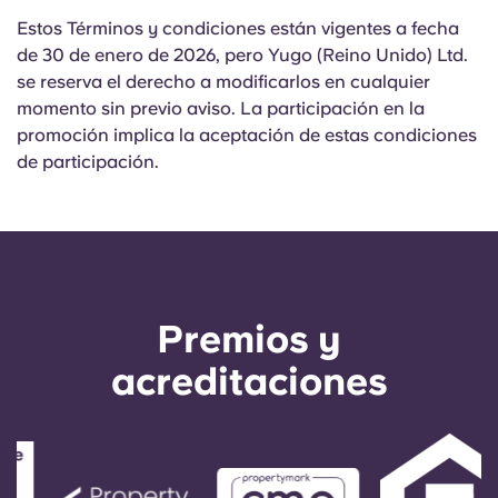
Estos Términos y condiciones están vigentes a fecha
de 30 de enero de 2026, pero Yugo (Reino Unido) Ltd.
se reserva el derecho a modificarlos en cualquier
momento sin previo aviso. La participación en la
promoción implica la aceptación de estas condiciones
de participación.
Premios y
acreditaciones